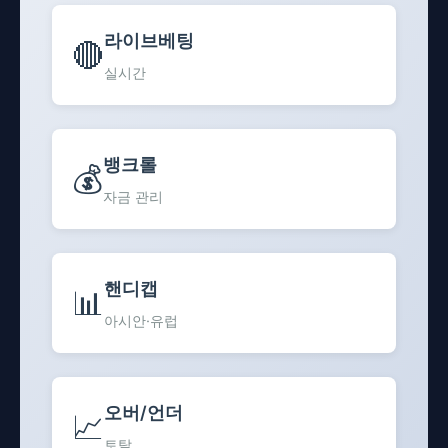
라이브베팅
🔴
실시간
뱅크롤
💰
자금 관리
핸디캡
📊
아시안·유럽
오버/언더
📈
토탈