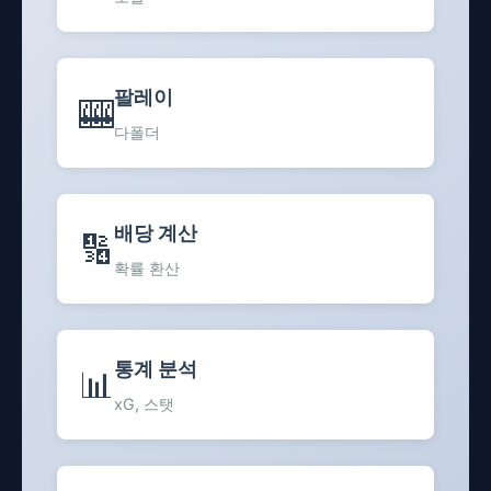
팔레이
🎰
다폴더
배당 계산
🔢
확률 환산
통계 분석
📊
xG, 스탯