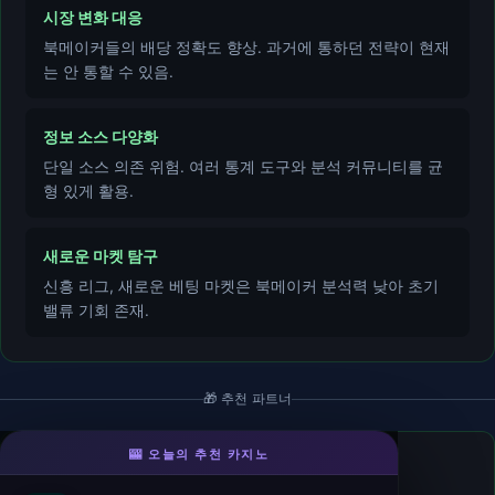
시장 변화 대응
북메이커들의 배당 정확도 향상. 과거에 통하던 전략이 현재
는 안 통할 수 있음.
정보 소스 다양화
단일 소스 의존 위험. 여러 통계 도구와 분석 커뮤니티를 균
형 있게 활용.
새로운 마켓 탐구
신흥 리그, 새로운 베팅 마켓은 북메이커 분석력 낮아 초기
밸류 기회 존재.
🎁 추천 파트너
🎰 오늘의 추천 카지노
솔카지노
- 카지노/베팅
개인롤링 콤프 0.6% · 신규회원 가입쿠폰 지급.