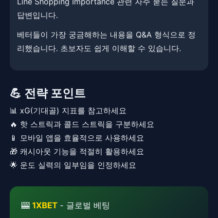
Line Shopping Importance 관련 자주 묻는 질문과
답변입니다.
베터들이 가장 궁금해하는 내용을 Q&A 형식으로 정
리했습니다. 초보자도 쉽게 이해할 수 있습니다.
💪 전략 포인트
📊 xG(기대골) 지표를 참고하세요
🔥 핫 스트릭과 콜드 스트릭을 구분하세요
📱 모바일 앱을 효율적으로 사용하세요
🎁 캐시아웃 기능을 적절히 활용하세요
🌟 운도 실력의 일부임을 인정하세요
🎰
1XBET
- 글로벌 베팅