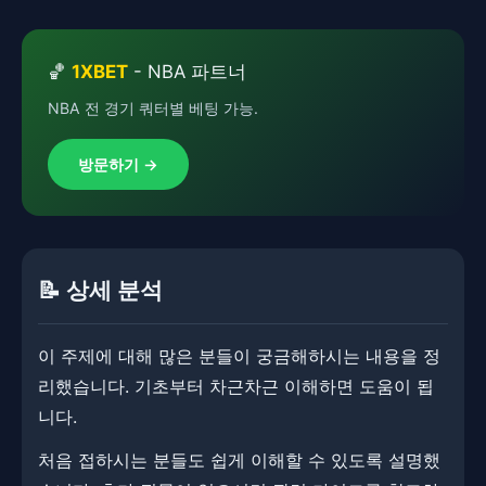
🏀
1XBET
- NBA 파트너
NBA 전 경기 쿼터별 베팅 가능.
방문하기 →
📝 상세 분석
이 주제에 대해 많은 분들이 궁금해하시는 내용을 정
리했습니다. 기초부터 차근차근 이해하면 도움이 됩
니다.
처음 접하시는 분들도 쉽게 이해할 수 있도록 설명했