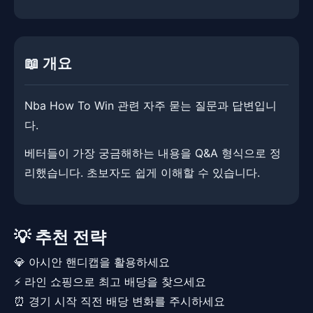
📖 개요
Nba How To Win 관련 자주 묻는 질문과 답변입니
다.
베터들이 가장 궁금해하는 내용을 Q&A 형식으로 정
리했습니다. ​초보자도 쉽게 이해할 수 있습니다.
💡 추천 전략
💎 아시안 핸디캡을 활용하세요
⚡ 라인 쇼핑으로 최고 배당을 찾으세요
⏰ 경기 시작 직전 배당 변화를 주시하세요