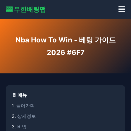
🎰 무한배팅맵
☰
Nba How To Win - 베팅 가이드
2026 #6F7
📄 메뉴
1.
들어가며
2.
상세정보
3.
비법