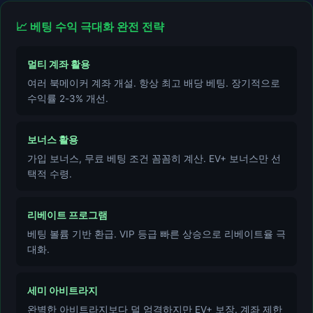
📈 베팅 수익 극대화 완전 전략
멀티 계좌 활용
여러 북메이커 계좌 개설. 항상 최고 배당 베팅. 장기적으로
수익률 2-3% 개선.
보너스 활용
가입 보너스, 무료 베팅 조건 꼼꼼히 계산. EV+ 보너스만 선
택적 수령.
리베이트 프로그램
베팅 볼륨 기반 환급. VIP 등급 빠른 상승으로 리베이트율 극
대화.
세미 아비트라지
완벽한 아비트라지보다 덜 엄격하지만 EV+ 보장. 계좌 제한