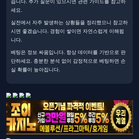
습니다. ​​추가 질문이 있으시면 관련 가이드를 참고하
세요.
실전에서 자주 발생하는 상황들을 정리했으니 참고하
시면 좋겠습니다. ​경험이 쌓이면 자연스럽게 이해됩
니다.
베팅은 정보 싸움입니다. ​항상 데이터를 기반으로 판
단하세요. 충분한 분석 없이 감정적으로 베팅하면 손
실 확률이 높아집니다.