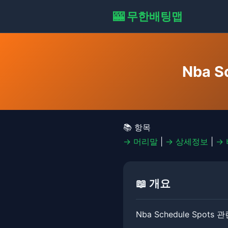
🎰 무한배팅맵
Nba S
📚 항목
→ 머리말
|
→ 상세정보
|
→
📖 개요
Nba Schedule Spo