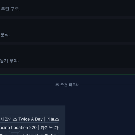
 루틴 구축.
재분석.
동기 부여.
🎁 추천 파트너
ke 시알리스 Twice A Day | 러브스
asino Location 220 | 카지노 가