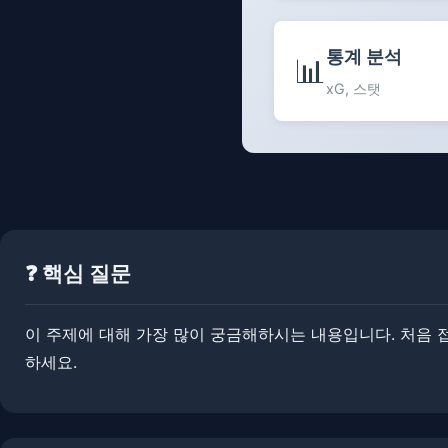
통계 분석
📊
xG, 스탯
❓ 핵심 질문
이 주제에 대해 가장 많이 궁금해하시는 내용입니다. ​처음
하세요.