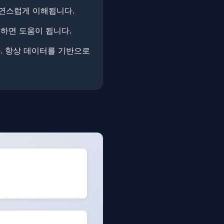
자연스럽게 이해됩니다.
하면 도움이 됩니다.
 ​항상 데이터를 기반으로