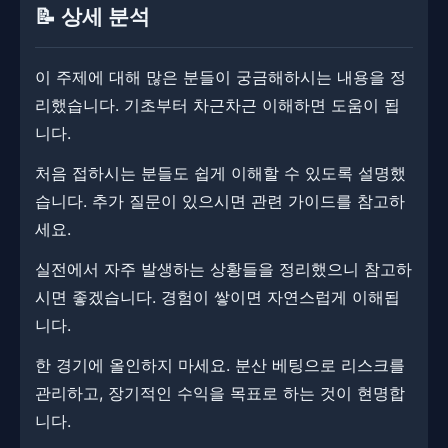
📝 상세 분석
이 주제에 대해 많은 분들이 궁금해하시는 내용을 정
리했습니다. ​​기초부터 차근차근 이해하면 도움이 됩
니다.
처음 접하시는 분들도 쉽게 이해할 수 있도록 설명했
습니다. ​​추가 질문이 있으시면 관련 가이드를 참고하
세요.
실전에서 자주 발생하는 상황들을 정리했으니 참고하
시면 좋겠습니다. ​​경험이 쌓이면 자연스럽게 이해됩
니다.
한 경기에 올인하지 마세요. ​분산 베팅으로 리스크를
관리하고, 장기적인 수익을 목표로 하는 것이 현명합
니다.