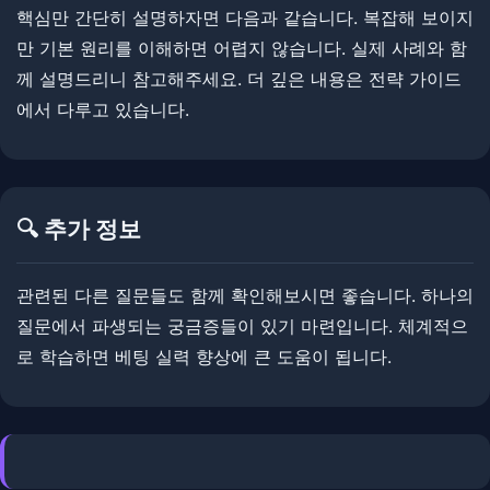
핵심만 간단히 설명하자면 다음과 같습니다. ​복잡해 보이지
만 기본 원리를 이해하면 어렵지 않습니다. 실제 사례와 함
께 설명드리니 참고해주세요. ​​더 깊은 내용은 전략 가이드
에서 다루고 있습니다.
🔍 추가 정보
관련된 다른 질문들도 함께 확인해보시면 좋습니다. ​​하나의
질문에서 파생되는 궁금증들이 있기 마련입니다. ​체계적으
로 학습하면 베팅 실력 향상에 큰 도움이 됩니다.