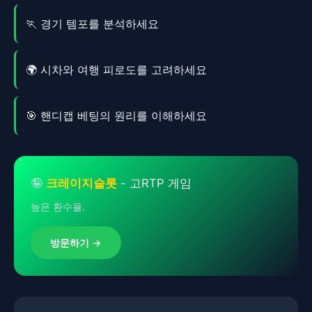
🏃 경기 템포를 분석하세요
🌍 시차와 여행 피로도를 고려하세요
🎯 핸디캡 베팅의 원리를 이해하세요
🤪
크레이지슬롯
- 고RTP 게임
높은 환수율.
방문하기 →