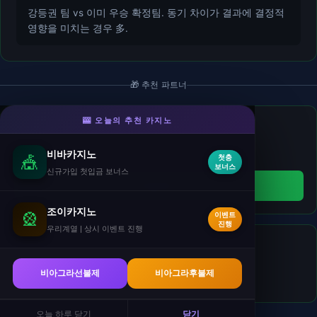
강등권 팀 vs 이미 우승 확정팀. 동기 차이가 결과에 결정적
영향을 미치는 경우 多.
🎁 추천 파트너
🎰 오늘의 추천 카지노
1xslots
- 스포츠베팅
입금 프리 베팅 200번의 프리스핀. 자동코드
비바카지노
🎪
첫충
🎁 🎲 월요일 리로드 100% 최대 €300
보너스
신규가입 첫입금 보너스
가입하기
조이카지노
🎡
이벤트
진행
우리계열 | 상시 이벤트 진행
크레이지슬롯
- 슬롯
매일 첫입금 15%(최대50만) · 두번째입금 10% 추가.
비아그라선불제
비아그라후불제
🎁 매일 첫입금 15%
오늘 하루 닫기
닫기