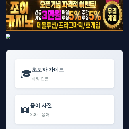
초보자 가이드
🎓
베팅 입문
용어 사전
📖
200+ 용어