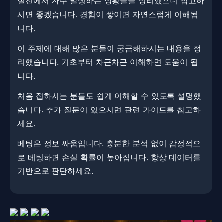
실전에서 자주 발생하는 상황들을 정리했으니 참고하
시면 좋겠습니다. ​경험이 쌓이면 자연스럽게 이해됩
니다.
이 주제에 대해 많은 분들이 궁금해하시는 내용을 정
리했습니다. ​기초부터 차근차근 이해하면 도움이 됩
니다.
처음 접하시는 분들도 쉽게 이해할 수 있도록 설명했
습니다. ​​추가 질문이 있으시면 관련 가이드를 참고하
세요.
베팅은 정보 싸움입니다. 충분한 분석 없이 감정적으
로 베팅하면 손실 확률이 높아집니다. 항상 데이터를
기반으로 판단하세요.