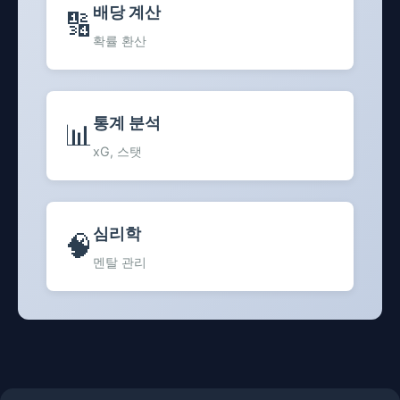
배당 계산
🔢
확률 환산
통계 분석
📊
xG, 스탯
심리학
🧠
멘탈 관리