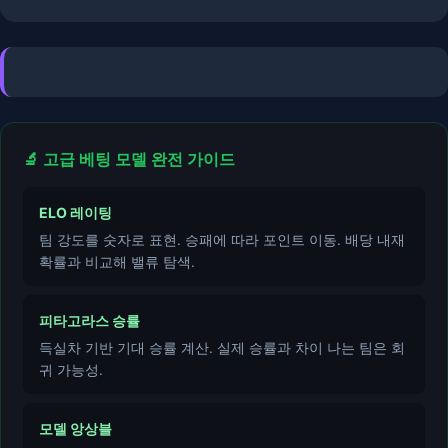
🔬 고급 베팅 모델 완전 가이드
ELO 레이팅
팀 강도를 숫자로 표현. 승패에 따라 포인트 이동. 배당 내재
확률과 비교해 밸류 탐색.
피타고라스 승률
득실차 기반 기대 승률 계산. 실제 승률과 차이 나는 팀은 회
귀 가능성.
모델 앙상블