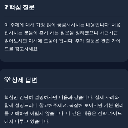
❓ 핵심 질문
이 주제에 대해 가장 많이 궁금해하시는 내용입니다. 처음
접하시는 분들이 흔히 하는 질문을 정리했으니 차근차근
읽어보시면 이해에 도움이 됩니다. ​​추가 질문은 관련 가이
드를 참고하세요.
💡 상세 답변
핵심만 간단히 설명하자면 다음과 같습니다. ​실제 사례와
함께 설명드리니 참고해주세요. 복잡해 보이지만 기본 원리
를 이해하면 어렵지 않습니다. ​더 깊은 내용은 전략 가이드
에서 다루고 있습니다.