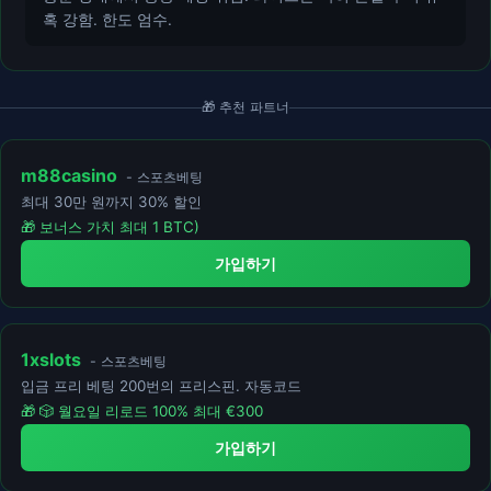
혹 강함. 한도 엄수.
🎁 추천 파트너
m88casino
- 스포츠베팅
최대 30만 원까지 30% 할인
🎁 보너스 가치 최대 1 BTC)
가입하기
1xslots
- 스포츠베팅
입금 프리 베팅 200번의 프리스핀. 자동코드
🎁 🎲 월요일 리로드 100% 최대 €300
가입하기