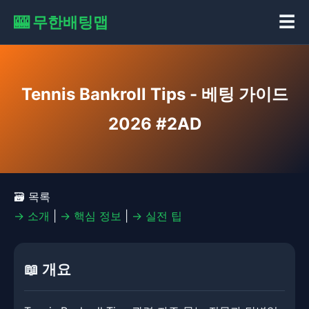
🎰 무한배팅맵
☰
Tennis Bankroll Tips - 베팅 가이드
2026 #2AD
🗃️ 목록
→ 소개
|
→ 핵심 정보
|
→ 실전 팁
📖 개요