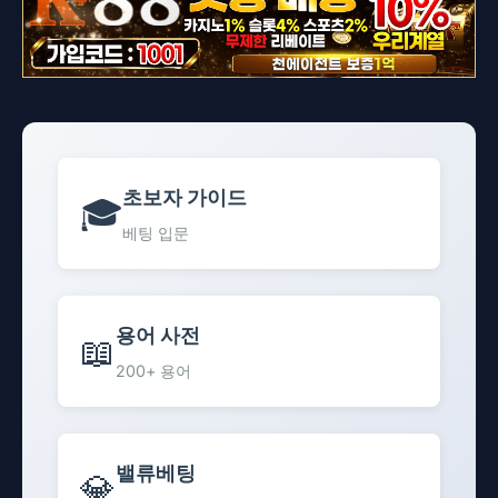
초보자 가이드
🎓
베팅 입문
용어 사전
📖
200+ 용어
밸류베팅
💎