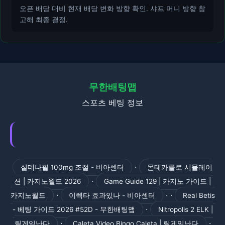
오픈 배당 대비 현재 배당 변화 방향 확인. 샤프 머니 방향 참
고해 최종 결정.
무한배팅맵
스포츠 베팅 정보
·
실데나필 100mg 조절 - 비아센터
몬테카를로 시뮬레이
·
션 | 카지노월드 2026
Game Guide 129 | 카지노 가이드 |
·
· ·
카지노월드
이렉타 효과있나 - 비아센터
Real Betis
·
- 베팅 가이드 2026 #52D - 무한배팅맵
Nitropolis 2 ELK |
·
·
릴게임난다
Caleta Video Bingo Caleta | 릴게임난다