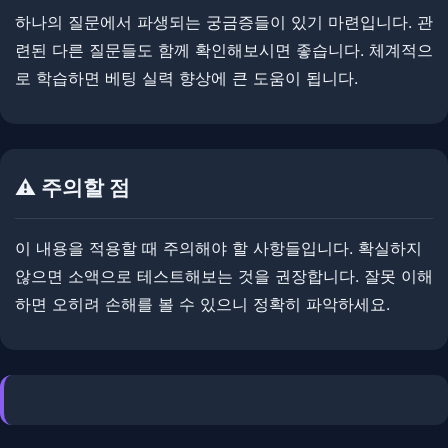
​​하나의 질문에서 파생되는 궁금증들이 있기 마련입니다. 관
련된 다른 질문들도 함께 확인해보시면 좋습니다. 체계적으
로 학습하면 베팅 실력 향상에 큰 도움이 됩니다.
⚠️ 주의할 점
이 내용을 적용할 때 주의해야 할 사항들입니다. 확실하지
않으면 소액으로 테스트해보는 것을 권장합니다. ​​잘못 이해
하면 오히려 손해를 볼 수 있으니 정확히 파악하세요.