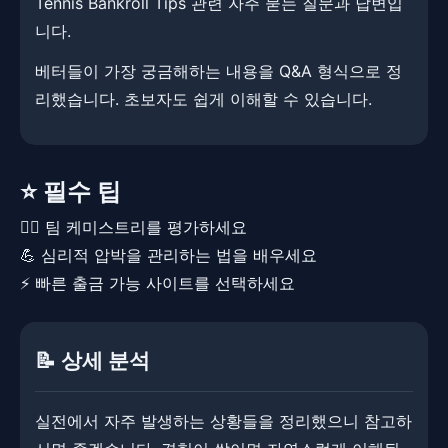
Tennis Bankroll Tips 관련 자주 묻는 질문과 답변입
니다.
베터들이 가장 궁금해하는 내용을 Q&A 형식으로 정
리했습니다. 초보자도 쉽게 이해할 수 있습니다.
⭐ 필수 팁
🏃‍♂️ 팀 케미스트리를 평가하세요
💪 심리적 압박을 관리하는 법을 배우세요
⚡ 빠른 출금 가능 사이트를 선택하세요
📝 상세 분석
실전에서 자주 발생하는 상황들을 정리했으니 참고하