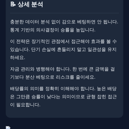
📝 상세 분석
충분한 데이터 분석 없이 감으로 베팅하면 안 됩니다.
​​통계 기반의 의사결정이 승률을 높입니다.
이 전략은 장기적인 관점에서 접근해야 효과를 볼 수
있습니다. 단기 손실에 흔들리지 말고 일관성을 유지
하세요.
자금 관리와 병행해야 합니다. ​한 번에 큰 금액을 걸
기보다 분산 베팅으로 리스크를 줄이세요.
배당률의 의미를 정확히 이해해야 합니다. 높은 배당
은 그만큼 승률이 낮다는 의미이므로 균형 잡힌 접근
이 필요합니다.