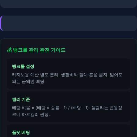
💰 뱅크롤 관리 완전 가이드
뱅크롤 설정
카지노용 예산 별도 분리. 생활비와 절대 혼용 금지. 잃어도
되는 금액만 베팅.
켈리 기준
베팅 비율 = (배당 × 승률 - 1) / (배당 - 1). 풀켈리는 변동성
크니 하프켈리 권장.
플랫 베팅