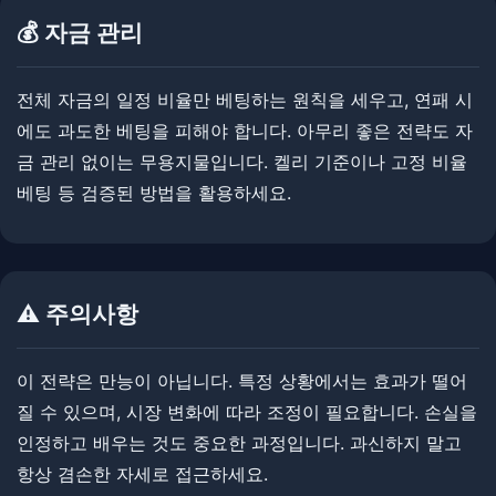
💰 자금 관리
​​전체 자금의 일정 비율만 베팅하는 원칙을 세우고, 연패 시
에도 과도한 베팅을 피해야 합니다. 아무리 좋은 전략도 자
금 관리 없이는 무용지물입니다. ​켈리 기준이나 고정 비율
베팅 등 검증된 방법을 활용하세요.
⚠️ 주의사항
이 전략은 만능이 아닙니다. ​​특정 상황에서는 효과가 떨어
질 수 있으며, 시장 변화에 따라 조정이 필요합니다. ​손실을
인정하고 배우는 것도 중요한 과정입니다. 과신하지 말고
항상 겸손한 자세로 접근하세요.