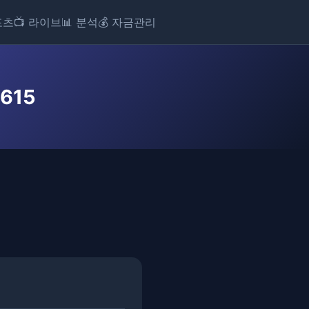
포츠
📺 라이브
📊 분석
💰 자금관리
#615