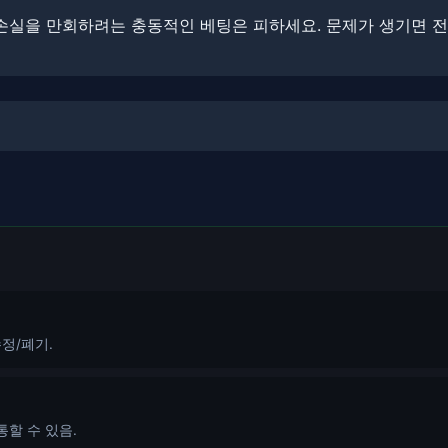
손실을 만회하려는 충동적인 베팅은 피하세요. 문제가 생기면 전문
수정/폐기.
할 수 있음.