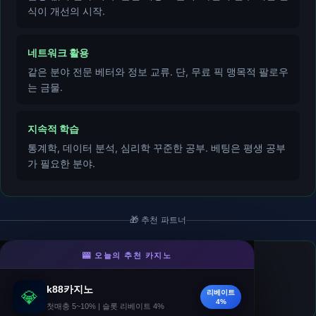
식이 개선의 시작.
네트워크 활용
같은 분야 전문 베터와 정보 교류. 단, 무료 픽 맹목적 팔로우
는 금물.
지속적 학습
통계학, 데이터 분석, 심리학 꾸준한 공부. 베팅은 평생 공부
가 필요한 분야.
🎁 추천 파트너
🎰 오늘의 추천 카지노
크레이지슬롯
- 슬롯
매일 첫입금 15%(최대50만) · 두번째입금 10% 추가.
k88카지노
💎
리베이트
🎁 매일 첫입금 15%
4%
첫매충 5~10% | 슬롯 리베이트 4%