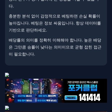
다.
​충분한 분석 없이 감정적으로 베팅하면 손실 확률이
높아집니다. 베팅은 정보 싸움입니다. ​​항상 데이터를
기반으로 판단하세요.
배당률의 의미를 정확히 이해해야 합니다. 높은 배당
은 그만큼 승률이 낮다는 의미이므로 균형 잡힌 접근
이 필요합니다.