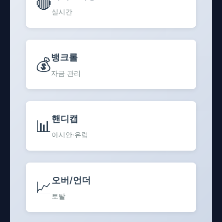
🔴
실시간
뱅크롤
💰
자금 관리
핸디캡
📊
아시안·유럽
오버/언더
📈
토탈