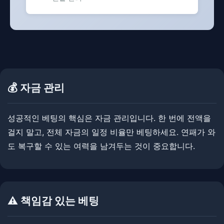
💰 자금 관리
성공적인 베팅의 핵심은 자금 관리입니다. ​한 번에 전액을
걸지 말고, 전체 자금의 일정 비율만 베팅하세요. ​​연패가 와
도 복구할 수 있는 여력을 남겨두는 것이 중요합니다.
⚠️ 책임감 있는 베팅