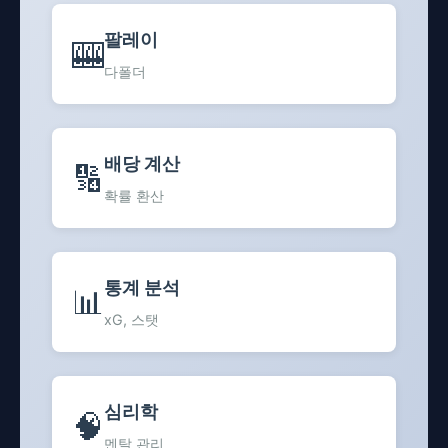
팔레이
🎰
다폴더
배당 계산
🔢
확률 환산
통계 분석
📊
xG, 스탯
심리학
🧠
멘탈 관리