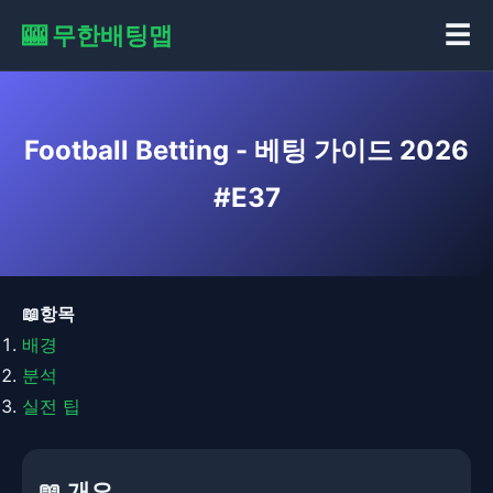
🎰 무한배팅맵
☰
Football Betting - 베팅 가이드 2026
#E37
📖항목
배경
분석
실전 팁
📖 개요