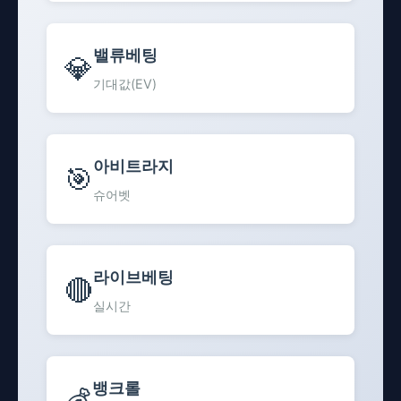
밸류베팅
💎
기대값(EV)
아비트라지
🎯
슈어벳
라이브베팅
🔴
실시간
뱅크롤