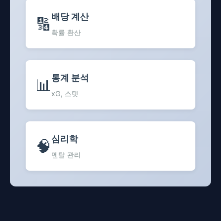
배당 계산
🔢
확률 환산
통계 분석
📊
xG, 스탯
심리학
🧠
멘탈 관리