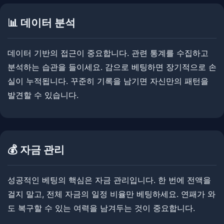
📊 데이터 분석
데이터 기반의 접근이 중요합니다. ​관련 통계를 수집하고
분석하는 습관을 들이세요. 감으로 베팅하면 장기적으로 손
실이 누적됩니다. ​​꾸준히 기록을 남기면 자신만의 패턴을
발견할 수 있습니다.
💰 자금 관리
성공적인 베팅의 핵심은 자금 관리입니다. ​​한 번에 전액을
걸지 말고, 전체 자금의 일정 비율만 베팅하세요. ​​연패가 와
도 복구할 수 있는 여력을 남겨두는 것이 중요합니다.