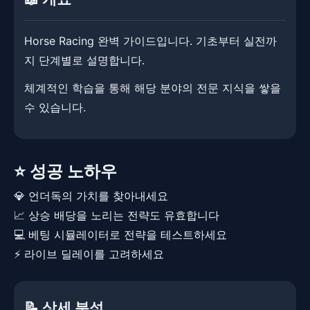
Horse Racing 완벽 가이드입니다. ​​기초부터 실전까
지 단계별로 설명합니다.
체계적인 학습을 통해 해당 분야의 전문 지식을 쌓을
수 있습니다.
⭐ 성공 노하우
💎 언더독의 가치를 찾아내세요
📈 상승 배당을 노리는 전략도 유효합니다
💻 베팅 시뮬레이터로 전략을 테스트하세요
⚡ 라이브 딜레이를 고려하세요
📝 상세 분석