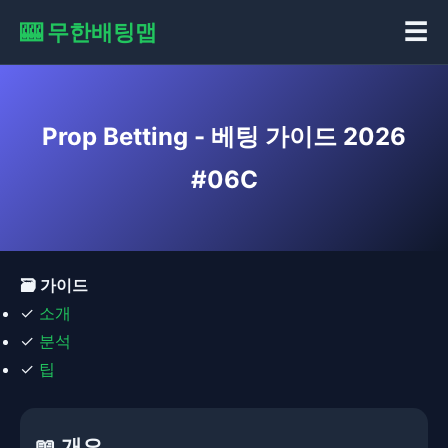
🎰 무한배팅맵
☰
Prop Betting - 베팅 가이드 2026
#06C
🗃️ 가이드
✓
소개
✓
분석
✓
팁
📖 개요