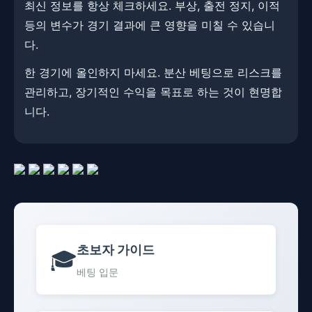
최신 정보를 항상 체크하세요. ​부상, 출전 정지, 이적
등의 변수가 경기 결과에 큰 영향을 미칠 수 있습니
다.
한 경기에 올인하지 마세요. ​​분산 베팅으로 리스크를
관리하고, 장기적인 수익을 목표로 하는 것이 현명합
니다.
초보자 가이드
🎓
베팅 입문