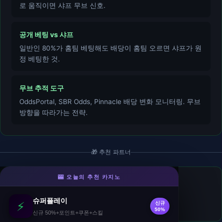
로 움직이면 샤프 무브 신호.
공개 베팅 vs 샤프
일반인 80%가 홈팀 베팅해도 배당이 홈팀 오르면 샤프가 원
정 베팅한 것.
무브 추적 도구
OddsPortal, SBR Odds, Pinnacle 배당 변화 모니터링. 무브
방향을 따라가는 전략.
🎁 추천 파트너
🎰 오늘의 추천 카지노
비바카지노
- 온라인카지노
신규가입 후 첫입금 보너스 지급.
슈퍼플레이
⚡
신규
🎁 롤링조건 500%
50%
신규 50%+포인트+쿠폰+스킬