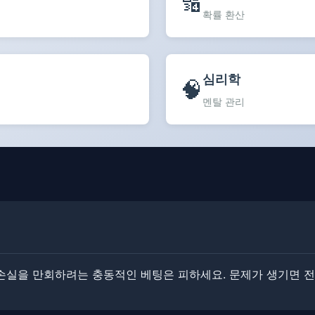
🔢
확률 환산
심리학
🧠
멘탈 관리
 손실을 만회하려는 충동적인 베팅은 피하세요. 문제가 생기면 전문