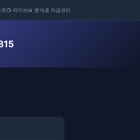
포츠
📺 라이브
📊 분석
💰 자금관리
815