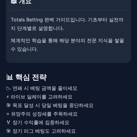
📖 개요
Totals Betting 완벽 가이드입니다. ​​기초부터 실전까
지 단계별로 설명합니다.
체계적인 학습을 통해 해당 분야의 전문 지식을 쌓을
수 있습니다.
📊 핵심 전략
📉 연패 시 베팅 금액을 줄이세요
⚡ 라이브 딜레이를 고려하세요
🎯 목표 달성 시 당일 베팅을 중단하세요
⭐ 유망주의 성장세를 주목하세요
🏅 장기 수익률에 집중하세요
🎯 장기 리그 베팅도 고려하세요