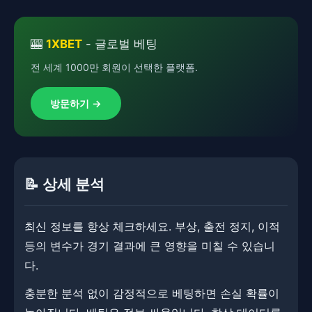
🎰
1XBET
- 글로벌 베팅
전 세계 1000만 회원이 선택한 플랫폼.
방문하기 →
📝 상세 분석
최신 정보를 항상 체크하세요. 부상, 출전 정지, 이적
등의 변수가 경기 결과에 큰 영향을 미칠 수 있습니
다.
​​충분한 분석 없이 감정적으로 베팅하면 손실 확률이