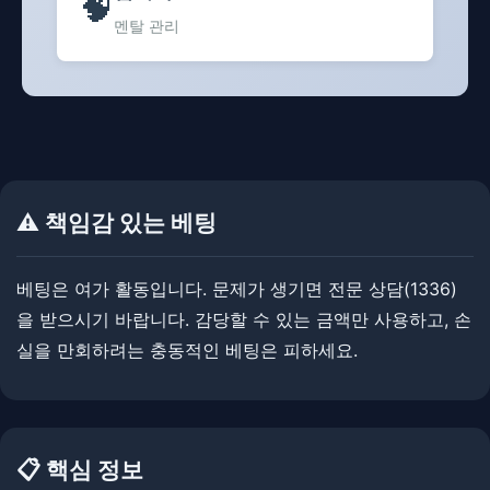
🧠
멘탈 관리
⚠️ 책임감 있는 베팅
베팅은 여가 활동입니다. ​문제가 생기면 전문 상담(1336)
을 받으시기 바랍니다. 감당할 수 있는 금액만 사용하고, 손
실을 만회하려는 충동적인 베팅은 피하세요.
📋 핵심 정보