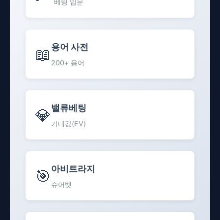
베팅 입문
용어 사전
📖
200+ 용어
밸류베팅
💎
기대값(EV)
아비트라지
🎯
슈어벳