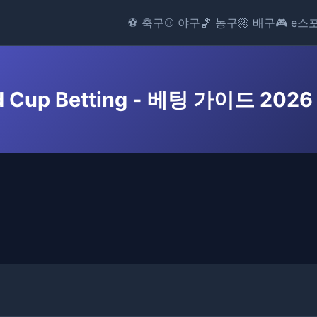
⚽ 축구
⚾ 야구
🏀 농구
🏐 배구
🎮 e스
d Cup Betting - 베팅 가이드 2026