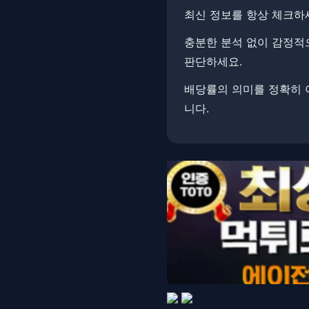
최신 정보를 항상 체크하세요
충분한 분석 없이 감정적
판단하세요.
배당률의 의미를 정확히 
니다.