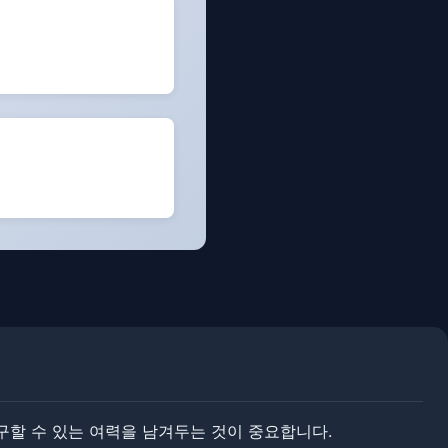
복구할 수 있는 여력을 남겨두는 것이 중요합니다.