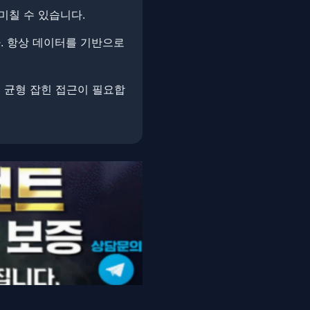
 미칠 수 있습니다.
. 항상 데이터를 기반으로
 균형 잡힌 접근이 필요합