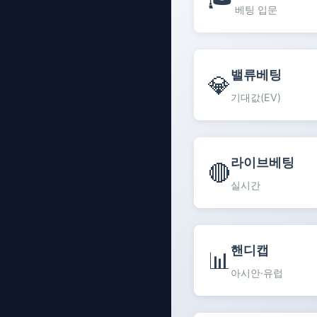
베팅 입문
밸류베팅
💎
기대값(EV)
라이브베팅
🔴
실시간
핸디캡
📊
아시안·유럽