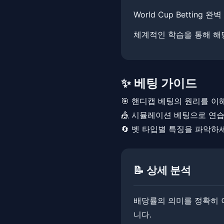
World Cup Betti
체계적인 학습을 통해 해당
✨ 베팅 가이드
🎯 핸디캡 베팅의 원리를 
🎪 시뮬레이션 베팅으로 연
🔄 벳 타입별 특징을 파악하
📝 상세 분석
배당률의 의미를 정확히 이
니다.