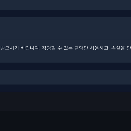
)을 받으시기 바랍니다. ​감당할 수 있는 금액만 사용하고, 손실