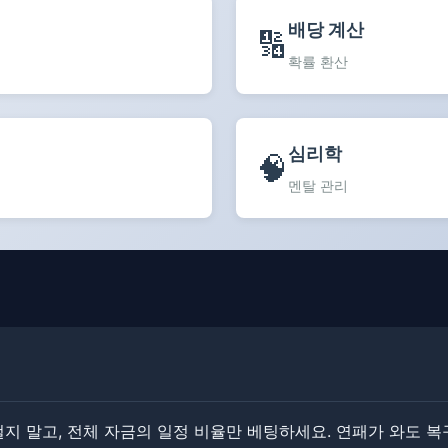
배당 계산
🔢
확률 환산
심리학
🧠
멘탈 관리
걸지 말고, 전체 자금의 일정 비율만 베팅하세요. 연패가 와도 