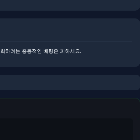
을 만회하려는 충동적인 베팅은 피하세요.