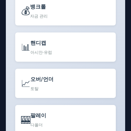
뱅크롤
💰
자금 관리
핸디캡
📊
아시안·유럽
오버/언더
📈
토탈
팔레이
🎰
다폴더