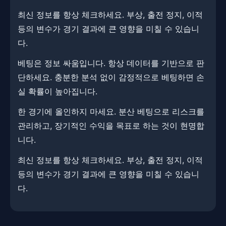
최신 정보를 항상 체크하세요. ​​부상, 출전 정지, 이적
등의 변수가 경기 결과에 큰 영향을 미칠 수 있습니
다.
베팅은 정보 싸움입니다. 항상 데이터를 기반으로 판
단하세요. ​충분한 분석 없이 감정적으로 베팅하면 손
실 확률이 높아집니다.
한 경기에 올인하지 마세요. ​​분산 베팅으로 리스크를
관리하고, 장기적인 수익을 목표로 하는 것이 현명합
니다.
최신 정보를 항상 체크하세요. ​부상, 출전 정지, 이적
등의 변수가 경기 결과에 큰 영향을 미칠 수 있습니
다.