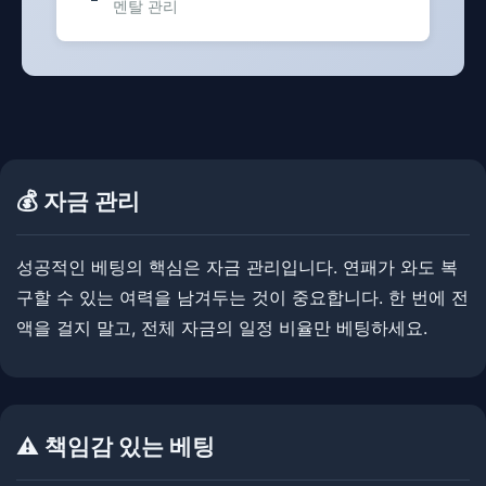
멘탈 관리
💰 자금 관리
성공적인 베팅의 핵심은 자금 관리입니다. ​​연패가 와도 복
구할 수 있는 여력을 남겨두는 것이 중요합니다. 한 번에 전
액을 걸지 말고, 전체 자금의 일정 비율만 베팅하세요.
⚠️ 책임감 있는 베팅