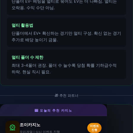
단폴더 EV- 베팅을 멀티로 묶어도 EV는 더 나빠짐. 멀티는
오락용. 수익 수단 아님.
멀티 활용법
단폴더에서 EV+ 확신하는 경기만 멀티 구성. 확신 없는 경기
추가로 배당 높이기 금물.
멀티 폴더 수 제한
최대 3-4폴더 권장. 폴더 수 늘수록 당첨 확률 기하급수적
하락. 현실 직시 필요.
🎁 추천 파트너
🎰 오늘의 추천 카지노
라이징슬롯
- 슬롯
첫충 50% · 매충 20% · 재충전 10% 추가 보너스.
조이카지노
🎡
이벤트
🎁 첫충전 50%
진행
우리계열 | 상시 이벤트 진행