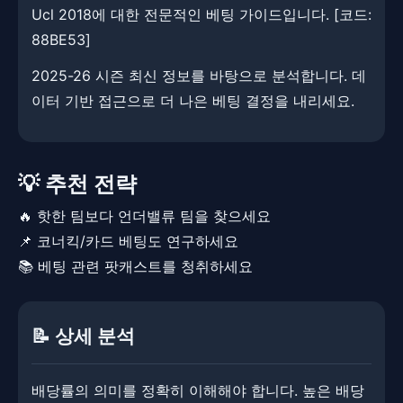
Ucl 2018에 대한 전문적인 베팅 가이드입니다. ​[코드:
88BE53]
2025-26 시즌 최신 정보를 바탕으로 분석합니다. 데
이터 기반 접근으로 더 나은 베팅 결정을 내리세요.
💡 추천 전략
🔥 핫한 팀보다 언더밸류 팀을 찾으세요
📌 코너킥/카드 베팅도 연구하세요
📚 베팅 관련 팟캐스트를 청취하세요
📝 상세 분석
배당률의 의미를 정확히 이해해야 합니다. 높은 배당