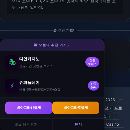
5/1 = 소수 6.0. 1/2 = 소수 1.5. 영국식 배당. 한국에서는 소
수 배당이 일반적.
🎁 추천 파트너
🎰 오늘의 추천 카지노
비바카지노
- 온라인카지노
신규가입 후 첫입금 보너스 지급.
다인카지노
🎭
첫충
🎁 롤링조건 500%
보너스
신규가입 첫입금 보너스
슈퍼플레이
⚡
신규
50%
신규 50%+포인트+쿠폰+스킬
·
네노마 vs비아그라 - 비아그라와 비교 | 러브스토리 2026
·
Obesity 환자 Tadalafil Review | 러브스토리
비아그라선불제
비아그라후불제
포커 프로
·
팁 #330 완벽 가이드 | 2026 완벽 가이드 - 홀덤마스터
·
Imperial House 아리스토크랫 | 릴게임난다
Casino
오늘 하루 닫기
닫기