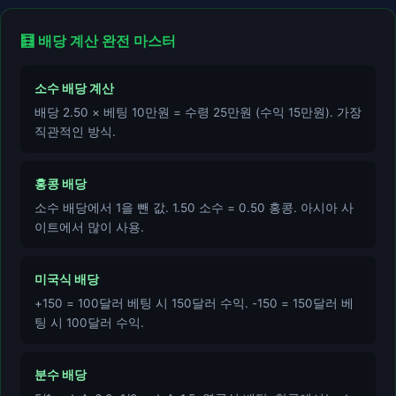
🧮 배당 계산 완전 마스터
소수 배당 계산
배당 2.50 × 베팅 10만원 = 수령 25만원 (수익 15만원). 가장
직관적인 방식.
홍콩 배당
소수 배당에서 1을 뺀 값. 1.50 소수 = 0.50 홍콩. 아시아 사
이트에서 많이 사용.
미국식 배당
+150 = 100달러 베팅 시 150달러 수익. -150 = 150달러 베
팅 시 100달러 수익.
분수 배당