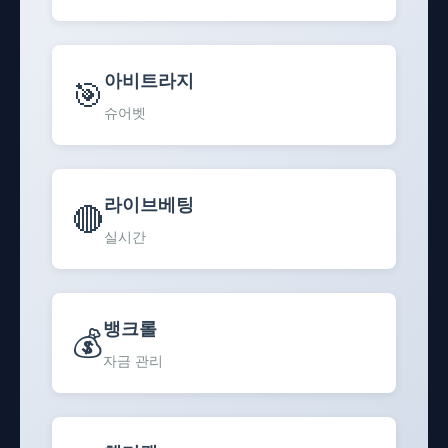
아비트라지
🎯
슈어벳
라이브베팅
🔴
실시간
뱅크롤
💰
자금 관리