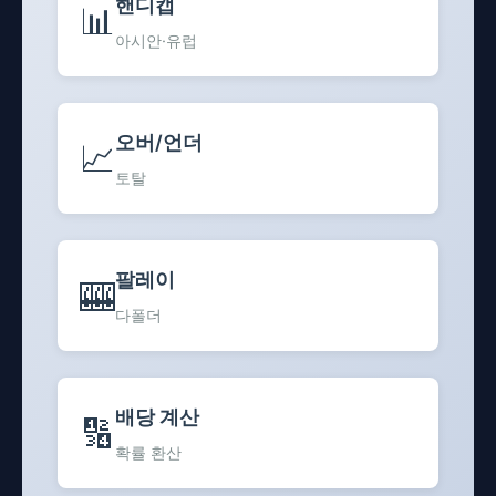
핸디캡
📊
아시안·유럽
오버/언더
📈
토탈
팔레이
🎰
다폴더
배당 계산
🔢
확률 환산