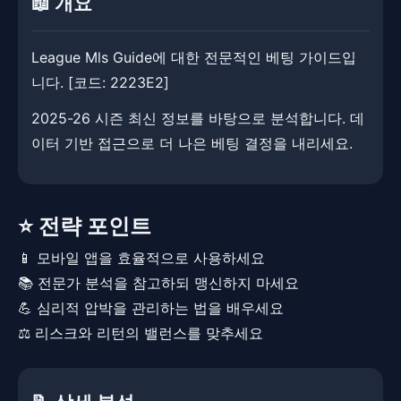
📖 개요
League Mls Guide에 대한 전문적인 베팅 가이드입
니다. [코드: 2223E2]
2025-26 시즌 최신 정보를 바탕으로 분석합니다. 데
이터 기반 접근으로 더 나은 베팅 결정을 내리세요.
⭐ 전략 포인트
📱 모바일 앱을 효율적으로 사용하세요
📚 전문가 분석을 참고하되 맹신하지 마세요
💪 심리적 압박을 관리하는 법을 배우세요
⚖️ 리스크와 리턴의 밸런스를 맞추세요