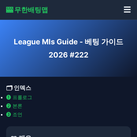
🎰 무한배팅맵
☰
League Mls Guide - 베팅 가이드
2026 #222
🗂️ 인덱스
➊ 프롤로그
➋ 본론
➌ 조언