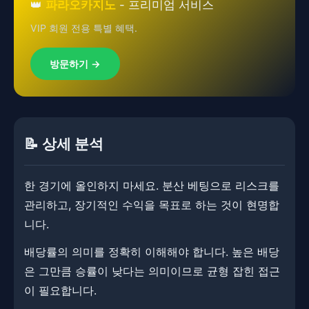
👑
파라오카지노
- 프리미엄 서비스
VIP 회원 전용 특별 혜택.
방문하기 →
📝 상세 분석
한 경기에 올인하지 마세요. 분산 베팅으로 리스크를
관리하고, 장기적인 수익을 목표로 하는 것이 현명합
니다.
배당률의 의미를 정확히 이해해야 합니다. 높은 배당
은 그만큼 승률이 낮다는 의미이므로 균형 잡힌 접근
이 필요합니다.