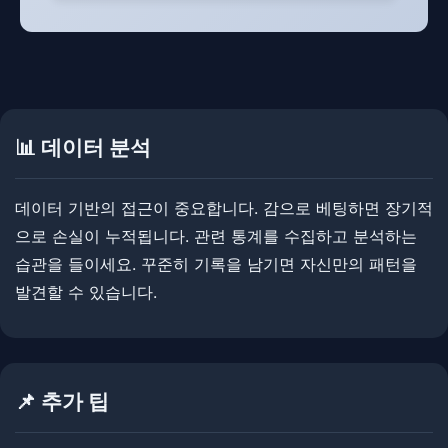
📊 데이터 분석
데이터 기반의 접근이 중요합니다. ​​감으로 베팅하면 장기적
으로 손실이 누적됩니다. ​관련 통계를 수집하고 분석하는
습관을 들이세요. 꾸준히 기록을 남기면 자신만의 패턴을
발견할 수 있습니다.
📌 추가 팁