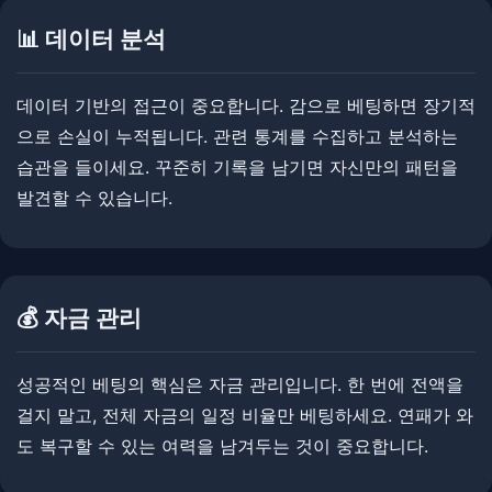
📊 데이터 분석
데이터 기반의 접근이 중요합니다. 감으로 베팅하면 장기적
으로 손실이 누적됩니다. 관련 통계를 수집하고 분석하는
습관을 들이세요. ​​꾸준히 기록을 남기면 자신만의 패턴을
발견할 수 있습니다.
💰 자금 관리
성공적인 베팅의 핵심은 자금 관리입니다. ​​한 번에 전액을
걸지 말고, 전체 자금의 일정 비율만 베팅하세요. 연패가 와
도 복구할 수 있는 여력을 남겨두는 것이 중요합니다.