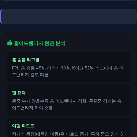
🏟️ 홈어드밴티지 완전 분석
홈 승률 리그별
EPL 홈 승률 45%, 라리가 50%, K리그 52%. 리그마다 홈 어
드밴티지 강도 다름.
팬 효과
관중 수가 많을수록 홈 어드밴티지 강화. 무관중 경기는 홈
어드밴티지 거의 소멸.
여행 피로도
장거리 원정(대륙간 이동)은 피로도 증가. 특히 중요 경기 3