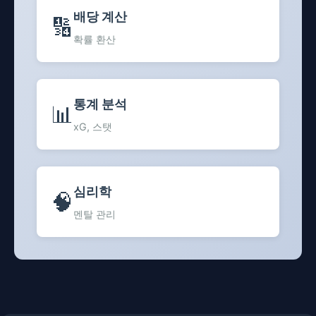
배당 계산
🔢
확률 환산
통계 분석
📊
xG, 스탯
심리학
🧠
멘탈 관리