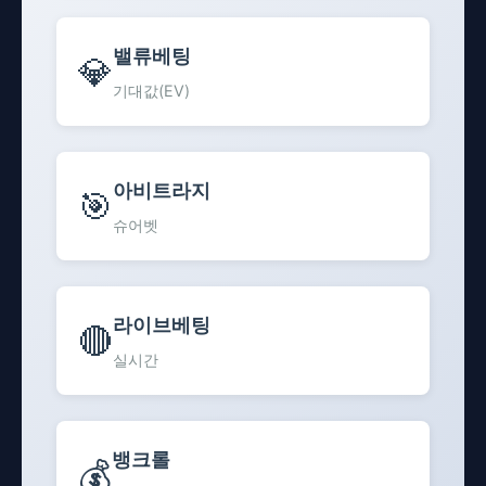
밸류베팅
💎
기대값(EV)
아비트라지
🎯
슈어벳
라이브베팅
🔴
실시간
뱅크롤
💰