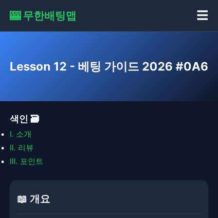
🎰 무한배팅맵
☰
Lesson 12 - 베팅 가이드 2026 #0A6
색인 🗃️
I.
소개
II.
리뷰
III.
포인트
📖 개요