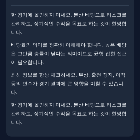
한 경기에 올인하지 마세요. ​​분산 베팅으로 리스크를
관리하고, 장기적인 수익을 목표로 하는 것이 현명합
니다.
배당률의 의미를 정확히 이해해야 합니다. ​높은 배당
은 그만큼 승률이 낮다는 의미이므로 균형 잡힌 접근
이 필요합니다.
최신 정보를 항상 체크하세요. ​부상, 출전 정지, 이적
등의 변수가 경기 결과에 큰 영향을 미칠 수 있습니
다.
한 경기에 올인하지 마세요. ​분산 베팅으로 리스크를
관리하고, 장기적인 수익을 목표로 하는 것이 현명합
니다.