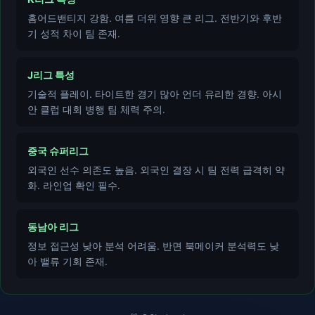
홈어드밴티지 강함. 여름 더위 영향 큰 리그. 전반기와 후반
기 성적 차이 팀 존재.
J리그 특성
기술적 플레이. 타이트한 경기 많아 언더 유리한 경향. 아시
안 클럽 대회 병행 팀 체력 주의.
중국 슈퍼리그
외국인 선수 의존도 높음. 외국인 결장 시 팀 전력 급격히 약
화. 라인업 확인 필수.
동남아 리그
정보 접근성 낮아 분석 어려움. 반면 북메이커 분석력도 낮
아 밸류 기회 존재.