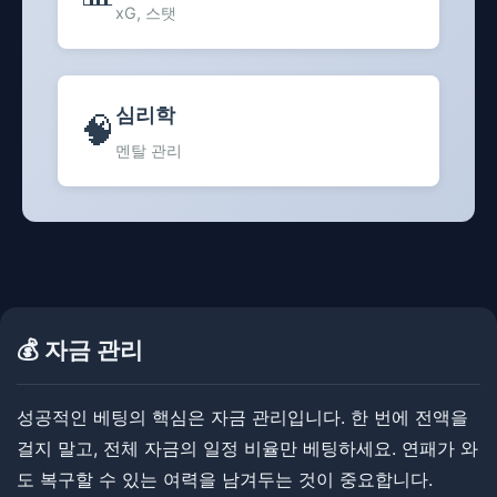
xG, 스탯
심리학
🧠
멘탈 관리
💰 자금 관리
성공적인 베팅의 핵심은 자금 관리입니다. ​한 번에 전액을
걸지 말고, 전체 자금의 일정 비율만 베팅하세요. ​​연패가 와
도 복구할 수 있는 여력을 남겨두는 것이 중요합니다.