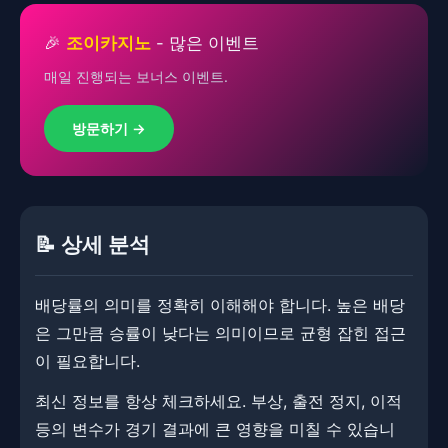
🎉
조이카지노
- 많은 이벤트
매일 진행되는 보너스 이벤트.
방문하기 →
📝 상세 분석
배당률의 의미를 정확히 이해해야 합니다. ​높은 배당
은 그만큼 승률이 낮다는 의미이므로 균형 잡힌 접근
이 필요합니다.
최신 정보를 항상 체크하세요. 부상, 출전 정지, 이적
등의 변수가 경기 결과에 큰 영향을 미칠 수 있습니