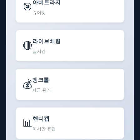
아비트라지
🎯
슈어벳
라이브베팅
🔴
실시간
뱅크롤
💰
자금 관리
핸디캡
📊
아시안·유럽