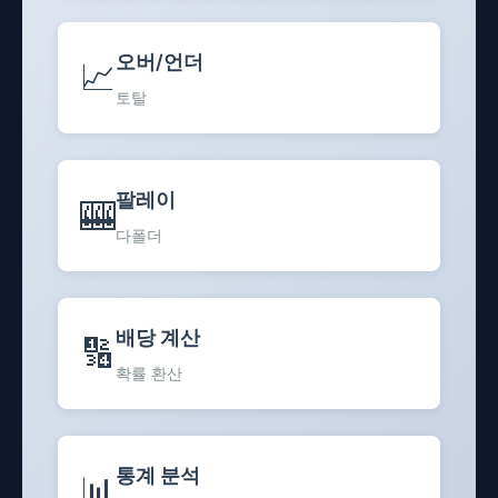
오버/언더
📈
토탈
팔레이
🎰
다폴더
배당 계산
🔢
확률 환산
통계 분석
📊