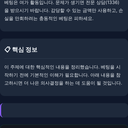
베팅은 여가 활동입니다. 문제가 생기면 전문 상담(1336)
을 받으시기 바랍니다. 감당할 수 있는 금액만 사용하고, 손
실을 만회하려는 충동적인 베팅은 피하세요.
📋 핵심 정보
이 주제에 대한 핵심적인 내용을 정리했습니다. 베팅을 시
작하기 전에 기본적인 이해가 필요합니다. ​​아래 내용을 참
고하시면 더 나은 의사결정을 하는 데 도움이 될 것입니다.