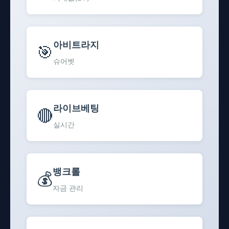
아비트라지
🎯
슈어벳
라이브베팅
🔴
실시간
뱅크롤
💰
자금 관리