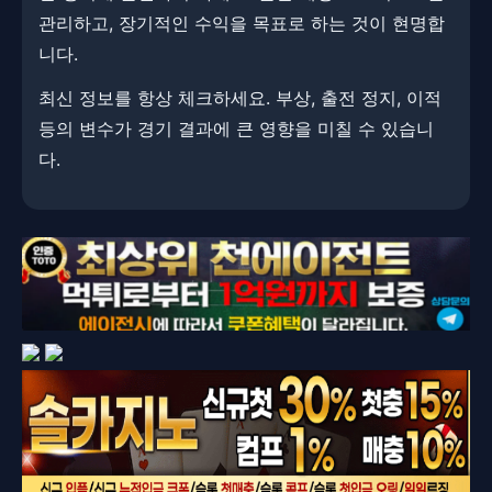
관리하고, 장기적인 수익을 목표로 하는 것이 현명합
니다.
최신 정보를 항상 체크하세요. ​​부상, 출전 정지, 이적
등의 변수가 경기 결과에 큰 영향을 미칠 수 있습니
다.