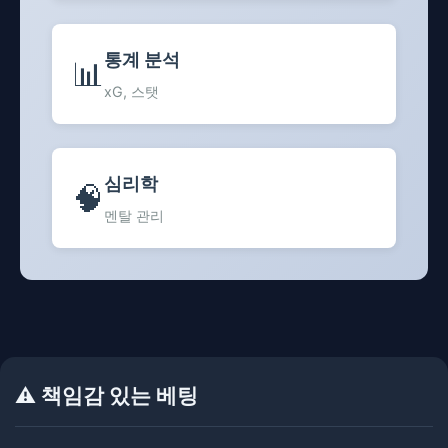
통계 분석
📊
xG, 스탯
심리학
🧠
멘탈 관리
⚠️ 책임감 있는 베팅