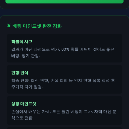
🌟 베팅 마인드셋 완전 강화
확률적 사고
결과가 아닌 과정으로 평가. 60% 확률 베팅이 졌어도 좋은
베팅. 장기 관점.
편향 인식
확증 편향, 최신 편향, 손실 회피 등 인지 편향 목록 작성 후
주기적 자가 점검.
성장 마인드셋
손실에서 배우는 자세. 모든 틀린 베팅이 교사. 자책 대신 분
석으로 전환.