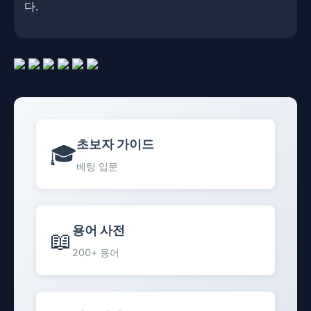
다.
초보자 가이드
🎓
베팅 입문
용어 사전
📖
200+ 용어