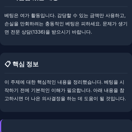
베팅은 여가 활동입니다. ​​감당할 수 있는 금액만 사용하고,
손실을 만회하려는 충동적인 베팅은 피하세요. ​​문제가 생기
면 전문 상담(1336)을 받으시기 바랍니다.
📋 핵심 정보
이 주제에 대한 핵심적인 내용을 정리했습니다. ​베팅을 시
작하기 전에 기본적인 이해가 필요합니다. ​​아래 내용을 참
고하시면 더 나은 의사결정을 하는 데 도움이 될 것입니다.