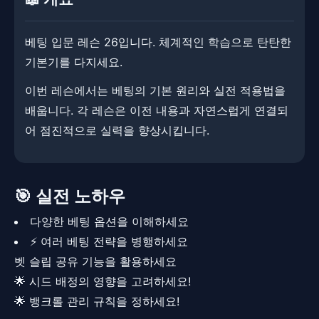
베팅 입문 레슨 26입니다. ​체계적인 학습으로 탄탄한
기본기를 다지세요.
이번 레슨에서는 베팅의 기본 원리와 실전 적용법을
배웁니다. ​​각 레슨은 이전 내용과 자연스럽게 연결되
어 점진적으로 실력을 향상시킵니다.
🎯 실전 노하우
다양한 베팅 옵션을 이해하세요
⚡ 여러 베팅 전략을 병행하세요
벳 슬립 공유 기능을 활용하세요
🌟 시드 배정의 영향을 고려하세요!
🌟 뱅크롤 관리 규칙을 정하세요!