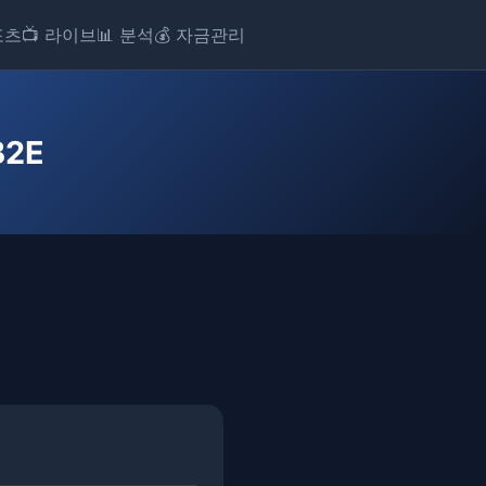
포츠
📺 라이브
📊 분석
💰 자금관리
B2E