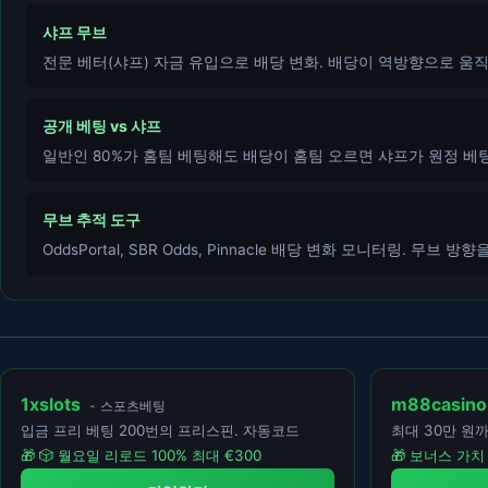
샤프 무브
전문 베터(샤프) 자금 유입으로 배당 변화. 배당이 역방향으로 움직
공개 베팅 vs 샤프
일반인 80%가 홈팀 베팅해도 배당이 홈팀 오르면 샤프가 원정 베팅
무브 추적 도구
OddsPortal, SBR Odds, Pinnacle 배당 변화 모니터링. 무브 
1xslots
m88casin
- 스포츠베팅
입금 프리 베팅 200번의 프리스핀. 자동코드
최대 30만 원까
🎁 🎲 월요일 리로드 100% 최대 €300
🎁 보너스 가치 