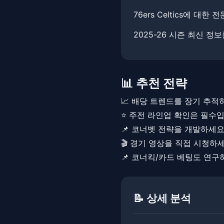
76ers Celtics에 대한
2025-26 시즌 최신 
📊 추천 전략
📈 배당 트렌드를 장기 추적
⭐ 주전 라인업 확인은 필수
📌 코너벳 전략을 개발하세
🎬 경기 영상을 직접 시청하
📌 코너킥/카드 베팅도 연
📝 상세 분석