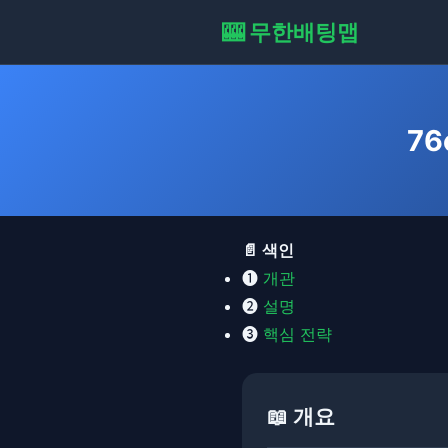
🎰 무한배팅맵
76
📄 색인
➊
개관
➋
설명
➌
핵심 전략
📖 개요