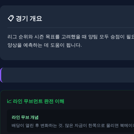
📋 경기 개요
​​리그 순위와 시즌 목표를 고려했을 때 양팀 모두 승점이 
양상을 예측하는 데 도움이 됩니다.
📈 라인 무브먼트 완전 이해
라인 무브 개념
배당이 열린 후 변화하는 것. 많은 자금이 한쪽으로 몰리면 북메이