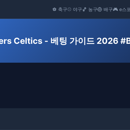
⚽ 축구
⚾ 야구
🏀 농구
🏐 배구
🎮 e스
ers Celtics - 베팅 가이드 2026 #