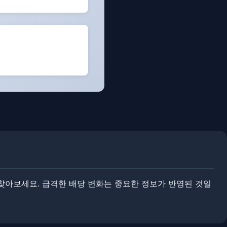
 찾아보세요. 급격한 배당 변화는 중요한 정보가 반영된 것일