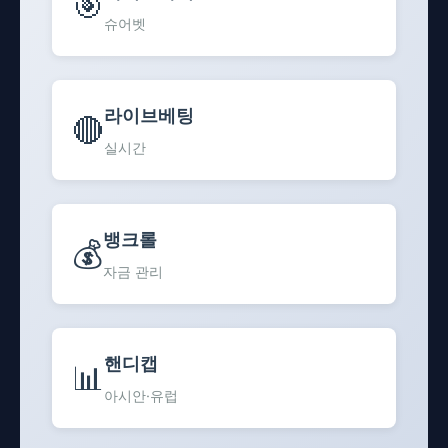
🎯
슈어벳
라이브베팅
🔴
실시간
뱅크롤
💰
자금 관리
핸디캡
📊
아시안·유럽