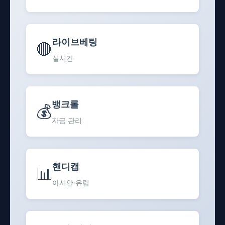
라이브베팅
🔴
실시간
뱅크롤
💰
자금 관리
핸디캡
📊
아시안·유럽