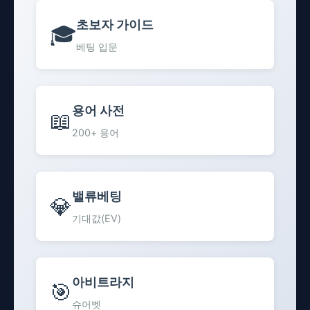
초보자 가이드
🎓
베팅 입문
용어 사전
📖
200+ 용어
밸류베팅
💎
기대값(EV)
아비트라지
🎯
슈어벳