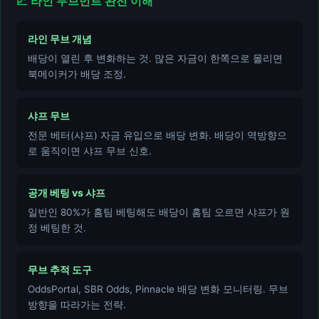
📈 라인 무브먼트 완전 이해
라인 무브 개념
배당이 열린 후 변화하는 것. 많은 자금이 한쪽으로 몰리면
북메이커가 배당 조정.
샤프 무브
전문 베터(샤프) 자금 유입으로 배당 변화. 배당이 역방향으
로 움직이면 샤프 무브 신호.
공개 베팅 vs 샤프
일반인 80%가 홈팀 베팅해도 배당이 홈팀 오르면 샤프가 원
정 베팅한 것.
무브 추적 도구
OddsPortal, SBR Odds, Pinnacle 배당 변화 모니터링. 무브
방향을 따라가는 전략.