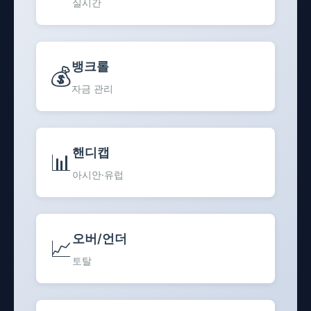
실시간
뱅크롤
💰
자금 관리
핸디캡
📊
아시안·유럽
오버/언더
📈
토탈