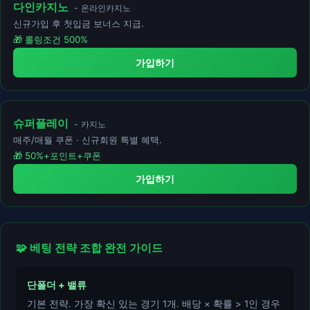
다인카지노
- 온라인카지노
신규가입 후 첫입금 보너스 지급.
🎁 롤링조건 500%
가입하기
슈퍼플레이
- 카지노
매주/매월 쿠폰 · 신규회원 특별 혜택.
🎁 50%+포인트+쿠폰
가입하기
🧩 베팅 전략 조합 완전 가이드
단폴더 + 밸류
기본 전략. 가장 확신 있는 경기 1개. 배당 × 확률 > 1인 경우