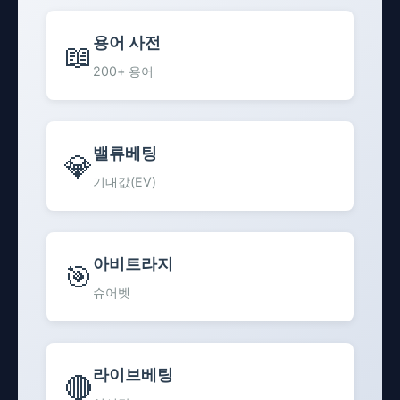
용어 사전
📖
200+ 용어
밸류베팅
💎
기대값(EV)
아비트라지
🎯
슈어벳
라이브베팅
🔴