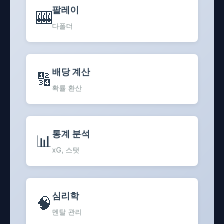
팔레이
🎰
다폴더
배당 계산
🔢
확률 환산
통계 분석
📊
xG, 스탯
심리학
🧠
멘탈 관리