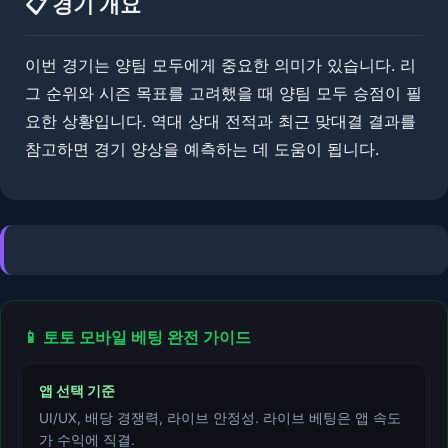
📋 경기 개요
이번 경기는 양팀 모두에게 중요한 의미가 있습니다. ​​리
그 순위와 시즌 목표를 고려했을 때 양팀 모두 승점이 필
요한 상황입니다. ​역대 상대 전적과 최근 맞대결 결과를
참고하면 경기 양상을 예측하는 데 도움이 됩니다.
📱 토토 모바일 베팅 완전 가이드
앱 선택 기준
UI/UX, 배당 경쟁력, 라이브 안정성. 라이브 베팅은 앱 속도
가 수익에 직결.