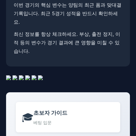
이번 경기의 핵심 변수는 양팀의 최근 폼과 맞대결
기록입니다. 최근 5경기 성적을 반드시 확인하세
요.
최신 정보를 항상 체크하세요. ​부상, 출전 정지, 이
적 등의 변수가 경기 결과에 큰 영향을 미칠 수 있
습니다.
초보자 가이드
🎓
베팅 입문