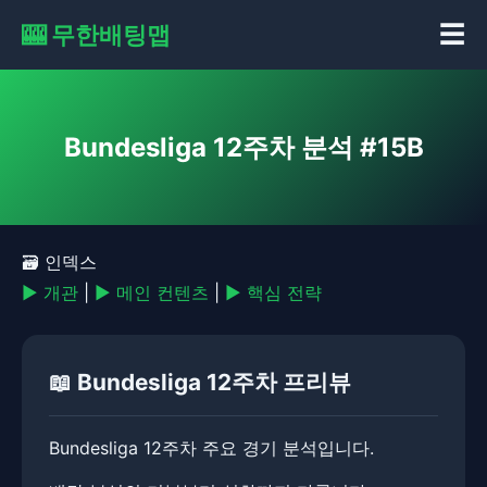
🎰 무한배팅맵
☰
Bundesliga 12주차 분석 #15B
🗃️ 인덱스
▶ 개관
|
▶ 메인 컨텐츠
|
▶ 핵심 전략
📖 Bundesliga 12주차 프리뷰
Bundesliga 12주차 주요 경기 분석입니다.