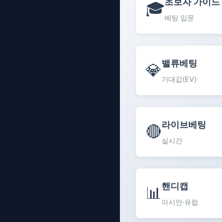
초보자 가이드
🎓
베팅 입문
밸류베팅
💎
기대값(EV)
라이브베팅
🔴
실시간
핸디캡
📊
아시안·유럽