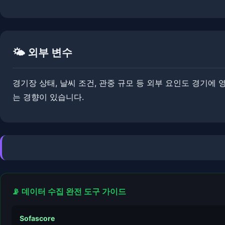
🌤️ 외부 변수
경기장 상태, 날씨 조건, 관중 규모 등 외부 요인도 경기에
는 경향이 있습니다.
📡 데이터 수집 완전 도구 가이드
Sofascore