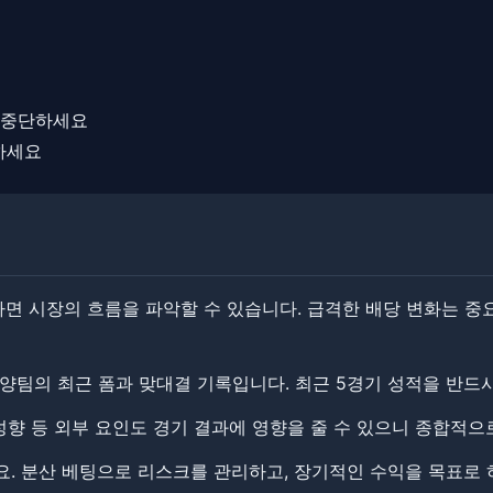
요
을 중단하세요
하세요
 시장의 흐름을 파악할 수 있습니다. ​​급격한 배당 변화는 중
양팀의 최근 폼과 맞대결 기록입니다. 최근 5경기 성적을 반드
 성향 등 외부 요인도 경기 결과에 영향을 줄 수 있으니 종합적으
. ​​분산 베팅으로 리스크를 관리하고, 장기적인 수익을 목표로