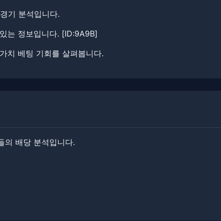
주요 경기 분석입니다.
 정보입니다. ​​[ID:9A9B]
 가치 베팅 기회를 살펴봅니다.
들의 배당 분석입니다.