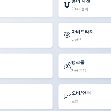
용어 사전
📖
200+ 용어
아비트라지
🎯
슈어벳
뱅크롤
💰
자금 관리
오버/언더
📈
토탈