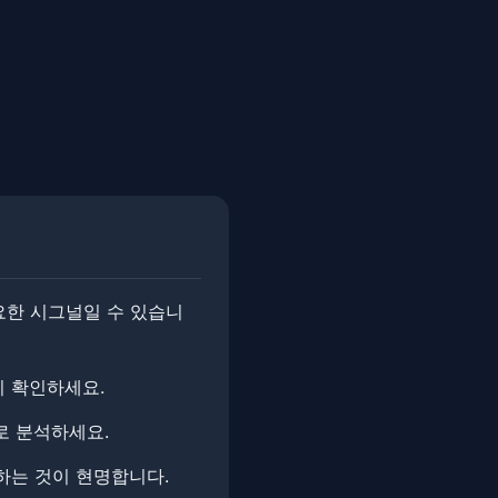
요한 시그널일 수 있습니
시 확인하세요.
로 분석하세요.
 하는 것이 현명합니다.