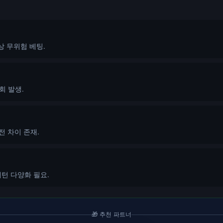
상 무위험 베팅.
기회 발생.
전 차이 존재.
패턴 다양화 필요.
🎁 추천 파트너