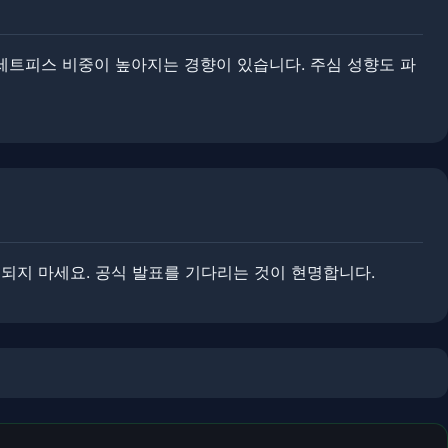
 세트피스 비중이 높아지는 경향이 있습니다. ​주심 성향도 파
혹되지 마세요. 공식 발표를 기다리는 것이 현명합니다.