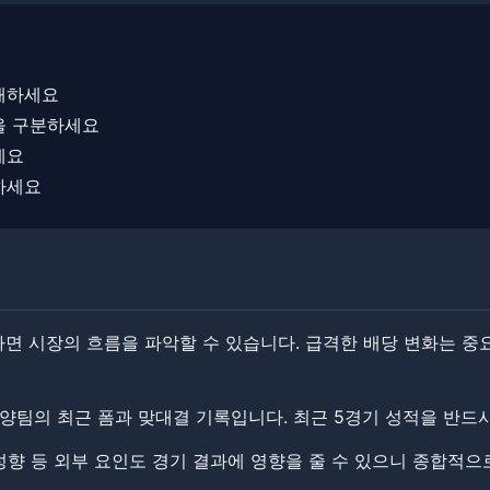
이해하세요
릭을 구분하세요
세요
하세요
면 시장의 흐름을 파악할 수 있습니다. ​급격한 배당 변화는 중
양팀의 최근 폼과 맞대결 기록입니다. 최근 5경기 성적을 반드
 성향 등 외부 요인도 경기 결과에 영향을 줄 수 있으니 종합적으