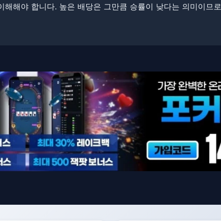
이해해야 합니다. ​높은 배당은 그만큼 승률이 낮다는 의미이므로