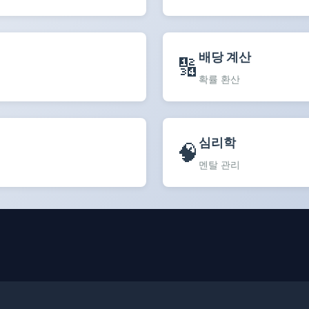
배당 계산
🔢
확률 환산
심리학
🧠
멘탈 관리