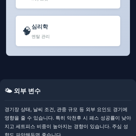
심리학
🧠
멘탈 관리
🌤️ 외부 변수
경기장 상태, 날씨 조건, 관중 규모 등 외부 요인도 경기에
영향을 줄 수 있습니다. ​특히 악천후 시 패스 성공률이 낮아
지고 세트피스 비중이 높아지는 경향이 있습니다. 주심 성
향도 파악해두면 좋습니다.