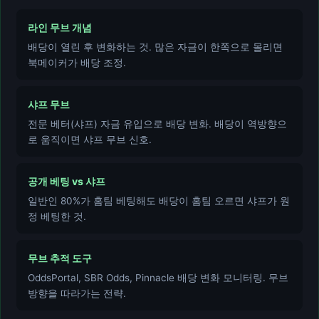
라인 무브 개념
배당이 열린 후 변화하는 것. 많은 자금이 한쪽으로 몰리면
북메이커가 배당 조정.
샤프 무브
전문 베터(샤프) 자금 유입으로 배당 변화. 배당이 역방향으
로 움직이면 샤프 무브 신호.
공개 베팅 vs 샤프
일반인 80%가 홈팀 베팅해도 배당이 홈팀 오르면 샤프가 원
정 베팅한 것.
무브 추적 도구
OddsPortal, SBR Odds, Pinnacle 배당 변화 모니터링. 무브
방향을 따라가는 전략.