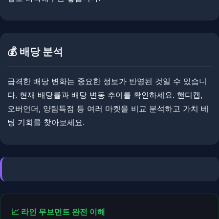
💰 배당 분석
급격한 배당 변화는 중요한 정보가 반영된 것일 수 있습니
다. 현재 배당률과 배당 변동 추이를 확인하세요. ​핸디캡,
오버언더, 양팀득점 등 여러 마켓을 비교 분석하고 가치 베
팅 기회를 찾아보세요.
📈 라인 무브먼트 완전 이해