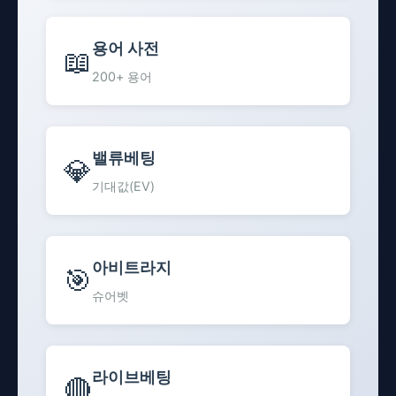
용어 사전
📖
200+ 용어
밸류베팅
💎
기대값(EV)
아비트라지
🎯
슈어벳
라이브베팅
🔴