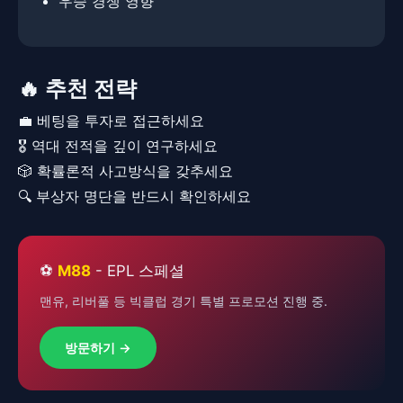
우승 경쟁 영향
🔥 추천 전략
💼 베팅을 투자로 접근하세요
🎖️ 역대 전적을 깊이 연구하세요
🎲 확률론적 사고방식을 갖추세요
🔍 부상자 명단을 반드시 확인하세요
⚽
M88
- EPL 스페셜
맨유, 리버풀 등 빅클럽 경기 특별 프로모션 진행 중.
방문하기 →