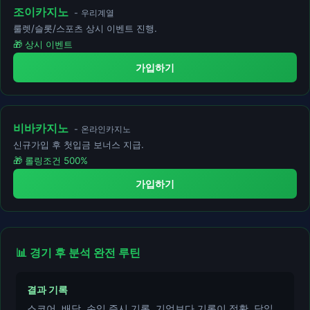
조이카지노
- 우리계열
룰렛/슬롯/스포츠 상시 이벤트 진행.
🎁 상시 이벤트
가입하기
비바카지노
- 온라인카지노
신규가입 후 첫입금 보너스 지급.
🎁 롤링조건 500%
가입하기
📊 경기 후 분석 완전 루틴
결과 기록
스코어, 배당, 손익 즉시 기록. 기억보다 기록이 정확. 당일