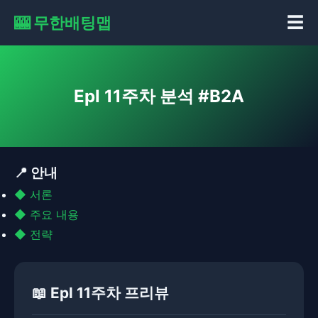
🎰 무한배팅맵
☰
Epl 11주차 분석 #B2A
📍 안내
◆ 서론
◆ 주요 내용
◆ 전략
📖 Epl 11주차 프리뷰