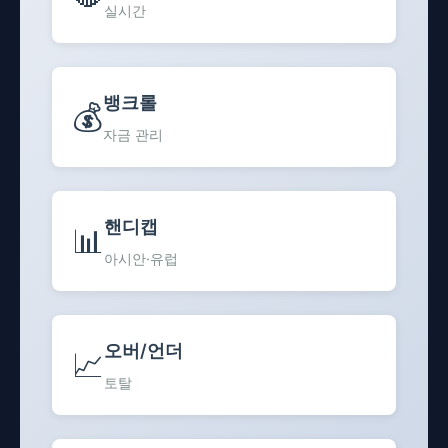
실시간
뱅크롤
💰
자금 관리
핸디캡
📊
아시안·유럽
오버/언더
📈
토탈