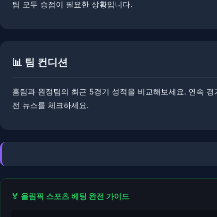
팀 모두 승점이 필요한 상황입니다.
📊 팀 컨디션
홈팀과 원정팀의 최근 5경기 성적을 비교해보세요. ​연속 경기
전 뉴스를 체크하세요.
🏅 올림픽 스포츠 베팅 완전 가이드