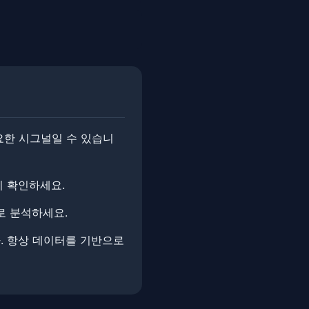
요한 시그널일 수 있습니
시 확인하세요.
로 분석하세요.
 ​​항상 데이터를 기반으로