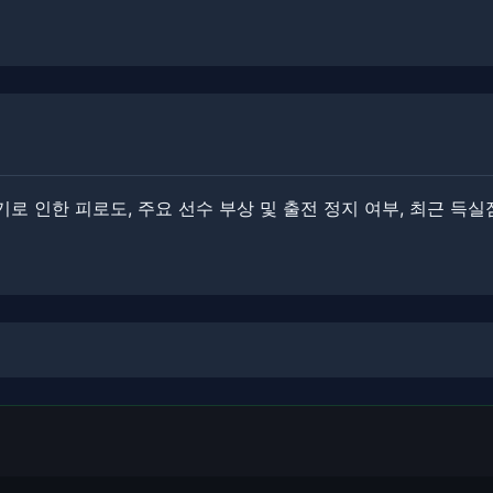
로 인한 피로도, 주요 선수 부상 및 출전 정지 여부, 최근 득실