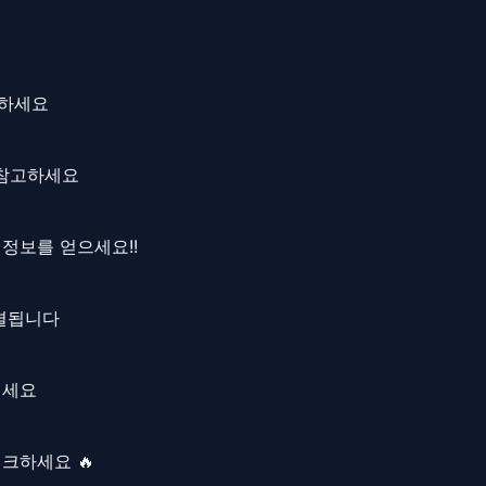
선하세요
를 참고하세요
 정보를 얻으세요!!
직결됩니다
내세요
크하세요 🔥