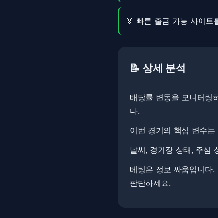
🏅 빠른 출금 가능 사이
📝 상세 분석
배당률 변동을 모니터링하면
다.
이번 경기의 핵심 변수는 
날씨, 경기장 상태, 주심
베팅은 정보 싸움입니다. 
판단하세요.