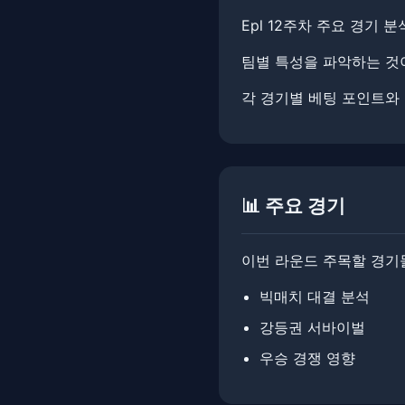
Epl 12주차 주요 경기 
팀별 특성을 파악하는 것이 핵
각 경기별 베팅 포인트와
📊 주요 경기
이번 라운드 주목할 경기
빅매치 대결 분석
강등권 서바이벌
우승 경쟁 영향