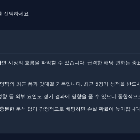
트를 선택하세요
 시장의 흐름을 파악할 수 있습니다. ​​급격한 배당 변화는 중
양팀의 최근 폼과 맞대결 기록입니다. 최근 5경기 성적을 반드
 성향 등 외부 요인도 경기 결과에 영향을 줄 수 있으니 종합적으
충분한 분석 없이 감정적으로 베팅하면 손실 확률이 높아집니다.