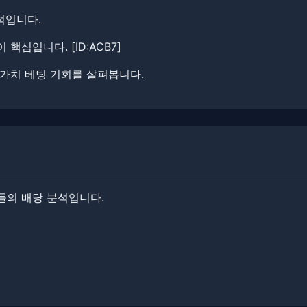
분석입니다.
심입니다. ​[ID:ACB7]
 가치 베팅 기회를 살펴봅니다.
들의 배당 분석입니다.