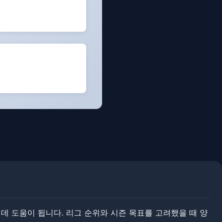
 도움이 됩니다. ​​리그 순위와 시즌 목표를 고려했을 때 양