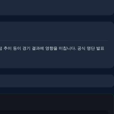
점 추이 등이 경기 결과에 영향을 미칩니다. ​공식 명단 발표