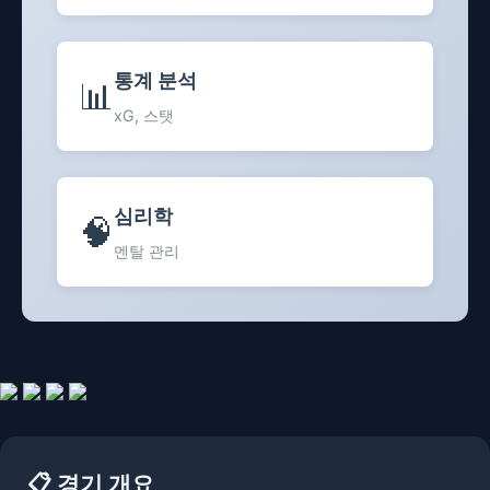
통계 분석
📊
xG, 스탯
심리학
🧠
멘탈 관리
📋 경기 개요