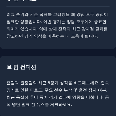
리그 순위와 시즌 목표를 고려했을 때 양팀 모두 승점이
필요한 상황입니다. 이번 경기는 양팀 모두에게 중요한
의미가 있습니다. ​​역대 상대 전적과 최근 맞대결 결과를
참고하면 경기 양상을 예측하는 데 도움이 됩니다.
📊 팀 컨디션
홈팀과 원정팀의 최근 5경기 성적을 비교해보세요. 연속
경기로 인한 피로도, 주요 선수 부상 및 출전 정지 여부,
최근 득실점 추이 등이 경기 결과에 영향을 미칩니다. ​​공
식 명단 발표 전 뉴스를 체크하세요.