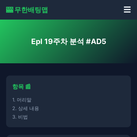
🎰 무한배팅맵
☰
Epl 19주차 분석 #AD5
항목 📰
1.
머리말
2.
상세 내용
3.
비법