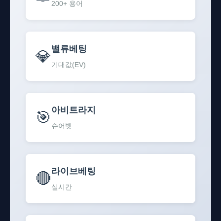
200+ 용어
밸류베팅
💎
기대값(EV)
아비트라지
🎯
슈어벳
라이브베팅
🔴
실시간