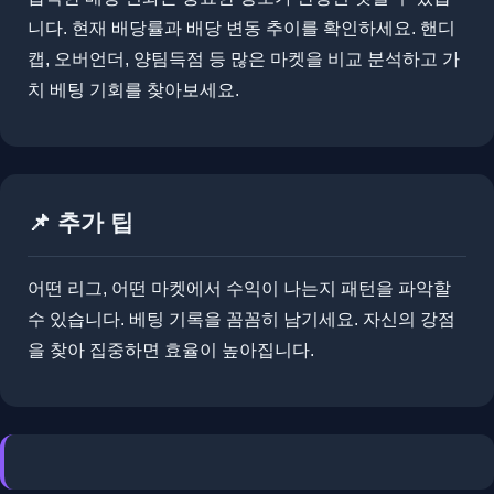
니다. 현재 배당률과 배당 변동 추이를 확인하세요. 핸디
캡, 오버언더, 양팀득점 등 많은 마켓을 비교 분석하고 가
치 베팅 기회를 찾아보세요.
📌 추가 팁
어떤 리그, 어떤 마켓에서 수익이 나는지 패턴을 파악할
수 있습니다. 베팅 기록을 꼼꼼히 남기세요. ​자신의 강점
을 찾아 집중하면 효율이 높아집니다.