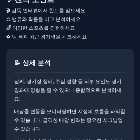
🎬 감독 인터뷰에서 힌트를 얻으세요
⚖️ 밸류와 확률을 비교 분석하세요
🌈 다양한 스포츠를 경험하세요
⚽ 팀 폼과 최근 경기력을 체크하세요
📝 상세 분석
날씨, 경기장 상태, 주심 성향 등 외부 요인도 경기
결과에 영향을 줄 수 있으니 종합적으로 분석하세
요.
배당률 변동을 모니터링하면 시장의 흐름을 파악할
수 있습니다. ​​급격한 배당 변화는 중요한 시그널일
수 있습니다.