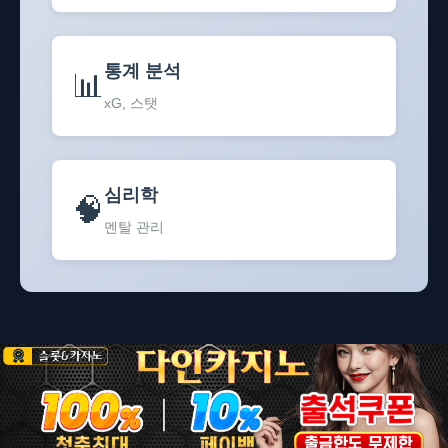
통계 분석
📊
xG, 스탯
심리학
🧠
멘탈 관리