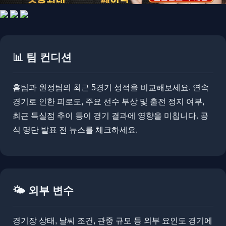
📊 팀 컨디션
홈팀과 원정팀의 최근 5경기 성적을 비교해보세요. ​​연속
경기로 인한 피로도, 주요 선수 부상 및 출전 정지 여부,
최근 득실점 추이 등이 경기 결과에 영향을 미칩니다. 공
식 명단 발표 전 뉴스를 체크하세요.
🌤️ 외부 변수
경기장 상태, 날씨 조건, 관중 규모 등 외부 요인도 경기에