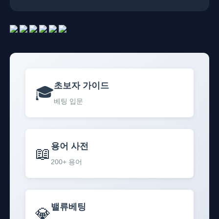
초보자 가이드
🎓
베팅 입문
용어 사전
📖
200+ 용어
밸류베팅
💎