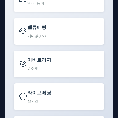
200+ 용어
밸류베팅
💎
기대값(EV)
아비트라지
🎯
슈어벳
라이브베팅
🔴
실시간