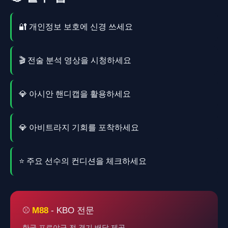
🔐 개인정보 보호에 신경 쓰세요
🎬 전술 분석 영상을 시청하세요
💎 아시안 핸디캡을 활용하세요
💎 아비트라지 기회를 포착하세요
⭐ 주요 선수의 컨디션을 체크하세요
⚾
M88
- KBO 전문
한국 프로야구 전 경기 배당 제공.