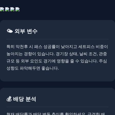
🌤️ 외부 변수
​특히 악천후 시 패스 성공률이 낮아지고 세트피스 비중이
높아지는 경향이 있습니다. 경기장 상태, 날씨 조건, 관중
규모 등 외부 요인도 경기에 영향을 줄 수 있습니다. ​주심
성향도 파악해두면 좋습니다.
💰 배당 분석
현재 배당률과 배당 변동 추이를 확인하세요. 급격한 배