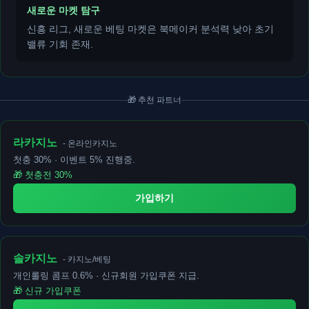
새로운 마켓 탐구
신흥 리그, 새로운 베팅 마켓은 북메이커 분석력 낮아 초기
밸류 기회 존재.
🎁 추천 파트너
라카지노
- 온라인카지노
첫충 30% · 이벤트 5% 진행중.
🎁 첫충전 30%
가입하기
솔카지노
- 카지노/베팅
개인롤링 콤프 0.6% · 신규회원 가입쿠폰 지급.
🎁 신규 가입쿠폰