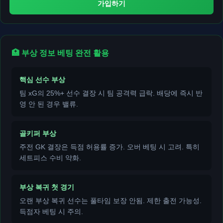
가입하기
🏥 부상 정보 베팅 완전 활용
핵심 선수 부상
팀 xG의 25%+ 선수 결장 시 팀 공격력 급락. 배당에 즉시 반
영 안 된 경우 밸류.
골키퍼 부상
주전 GK 결장은 득점 허용률 증가. 오버 베팅 시 고려. 특히
세트피스 수비 약화.
부상 복귀 첫 경기
오랜 부상 복귀 선수는 풀타임 보장 안됨. 제한 출전 가능성.
득점자 베팅 시 주의.