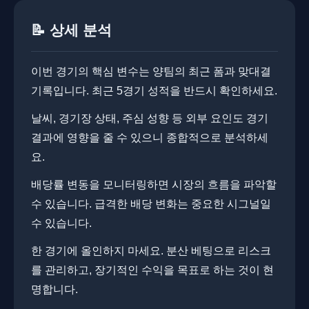
📝 상세 분석
이번 경기의 핵심 변수는 양팀의 최근 폼과 맞대결
기록입니다. 최근 5경기 성적을 반드시 확인하세요.
날씨, 경기장 상태, 주심 성향 등 외부 요인도 경기
결과에 영향을 줄 수 있으니 종합적으로 분석하세
요.
배당률 변동을 모니터링하면 시장의 흐름을 파악할
수 있습니다. 급격한 배당 변화는 중요한 시그널일
수 있습니다.
한 경기에 올인하지 마세요. 분산 베팅으로 리스크
를 관리하고, 장기적인 수익을 목표로 하는 것이 현
명합니다.