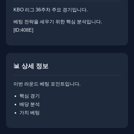
KBO 리그 36주차 주요 경기입니다.
베팅 전략을 세우기 위한 핵심 분석입니다. ​
[ID:408E]
📊 상세 정보
이번 라운드 베팅 포인트입니다.
핵심 경기
배당 분석
가치 베팅