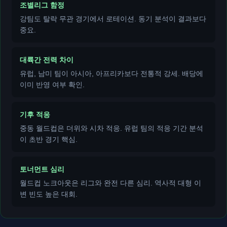
조별리그 함정
강팀도 탈락 무관 경기에서 로테이션. 동기 분석이 결과보다
중요.
대륙간 전력 차이
유럽, 남미 팀이 아시아, 아프리카보다 전통적 강세. 배당에
이미 반영 여부 확인.
기후 적응
중동 월드컵은 더위와 시차 적응. 유럽 팀의 적응 기간 분석
이 초반 경기 핵심.
토너먼트 심리
월드컵 노크아웃은 리그와 완전 다른 심리. 역사적 대형 이
변 빈도 높은 대회.