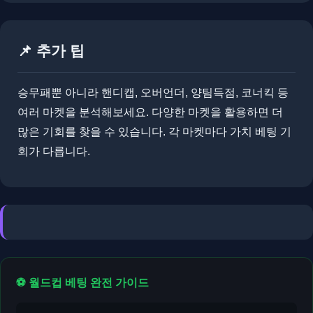
📌 추가 팁
​​승무패뿐 아니라 핸디캡, 오버언더, 양팀득점, 코너킥 등
여러 마켓을 분석해보세요. 다양한 마켓을 활용하면 더
많은 기회를 찾을 수 있습니다. 각 마켓마다 가치 베팅 기
회가 다릅니다.
⚽ 월드컵 베팅 완전 가이드