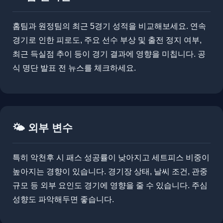
홈팀과 원정팀의 최근 5경기 성적을 비교해보세요. 연속
경기로 인한 피로도, 주요 선수 부상 및 출전 정지 여부,
최근 득실점 추이 등이 경기 결과에 영향을 미칩니다. 공
식 명단 발표 전 뉴스를 체크하세요.
🌤️ 외부 변수
​​특히 악천후 시 패스 성공률이 낮아지고 세트피스 비중이
높아지는 경향이 있습니다. 경기장 상태, 날씨 조건, 관중
규모 등 외부 요인도 경기에 영향을 줄 수 있습니다. ​​주심
성향도 파악해두면 좋습니다.