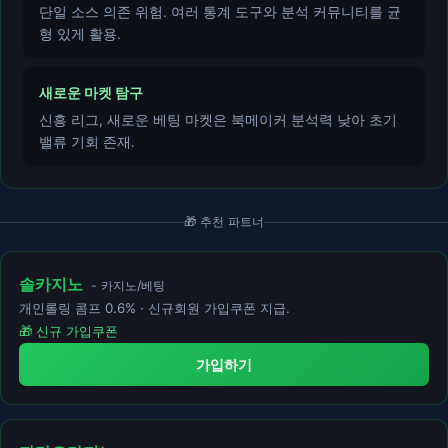
단일 소스 의존 위험. 여러 통계 도구와 분석 커뮤니티를 균
형 있게 활용.
새로운 마켓 탐구
신흥 리그, 새로운 베팅 마켓은 북메이커 분석력 낮아 초기
밸류 기회 존재.
🎁 추천 파트너
솔카지노
- 카지노/베팅
개인롤링 콤프 0.6% · 신규회원 가입쿠폰 지급.
🎁 신규 가입쿠폰
가입하기