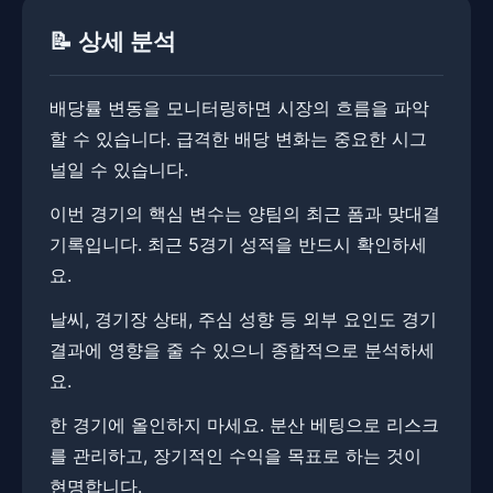
📝 상세 분석
배당률 변동을 모니터링하면 시장의 흐름을 파악
할 수 있습니다. ​급격한 배당 변화는 중요한 시그
널일 수 있습니다.
이번 경기의 핵심 변수는 양팀의 최근 폼과 맞대결
기록입니다. ​최근 5경기 성적을 반드시 확인하세
요.
날씨, 경기장 상태, 주심 성향 등 외부 요인도 경기
결과에 영향을 줄 수 있으니 종합적으로 분석하세
요.
한 경기에 올인하지 마세요. ​분산 베팅으로 리스크
를 관리하고, 장기적인 수익을 목표로 하는 것이
현명합니다.