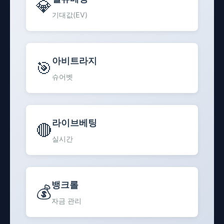
💎
기대값(EV)
아비트라지
🎯
슈어벳
라이브베팅
🔴
실시간
뱅크롤
💰
자금 관리