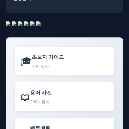
초보자 가이드
🎓
베팅 입문
용어 사전
📖
200+ 용어
밸류베팅