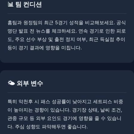
📊 팀 컨디션
홈팀과 원정팀의 최근 5경기 성적을 비교해보세요. 공식
명단 발표 전 뉴스를 체크하세요. ​​연속 경기로 인한 피로
도, 주요 선수 부상 및 출전 정지 여부, 최근 득실점 추이
등이 경기 결과에 영향을 미칩니다.
🌤️ 외부 변수
특히 악천후 시 패스 성공률이 낮아지고 세트피스 비중
이 높아지는 경향이 있습니다. 경기장 상태, 날씨 조건,
관중 규모 등 외부 요인도 경기에 영향을 줄 수 있습니
다. ​주심 성향도 파악해두면 좋습니다.