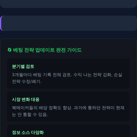
🔄 베팅 전략 업데이트 완전 가이드
분기별 검토
3개월마다 베팅 기록 전체 검토. 수익 나는 전략 강화, 손실
전략 수정/폐기.
시장 변화 대응
북메이커들의 배당 정확도 향상. 과거에 통하던 전략이 현재
는 안 통할 수 있음.
정보 소스 다양화