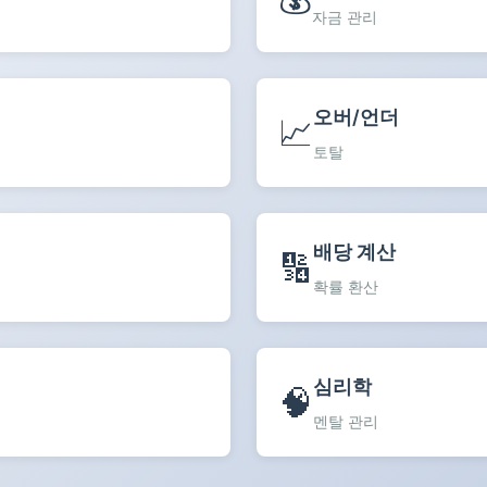
자금 관리
오버/언더
📈
토탈
배당 계산
🔢
확률 환산
심리학
🧠
멘탈 관리