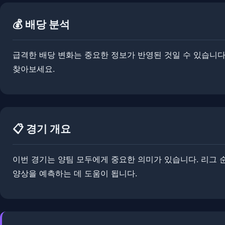
💰 배당 분석
​​급격한 배당 변화는 중요한 정보가 반영된 것일 수 있습니다
찾아보세요.
📋 경기 개요
이번 경기는 양팀 모두에게 중요한 의미가 있습니다. ​​리그
양상을 예측하는 데 도움이 됩니다.