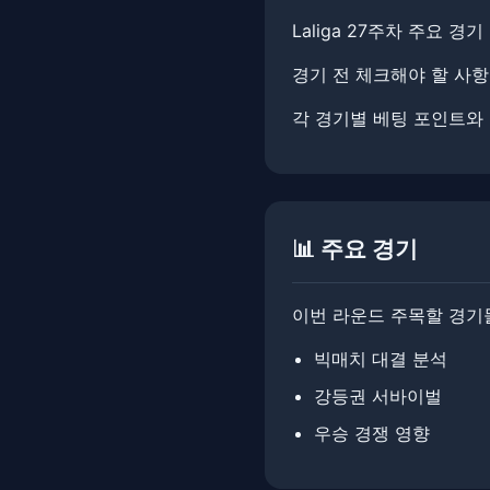
Laliga 27주차 주요 경
경기 전 체크해야 할 사항들입
각 경기별 베팅 포인트와
📊 주요 경기
이번 라운드 주목할 경기
빅매치 대결 분석
강등권 서바이벌
우승 경쟁 영향