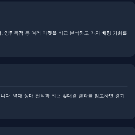
언더, 양팀득점 등 여러 마켓을 비교 분석하고 가치 베팅 기회를
니다. ​역대 상대 전적과 최근 맞대결 결과를 참고하면 경기