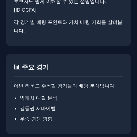
초보자도 쉽게 이해할 수 있는 설명입니다. ​​
[ID:CCFA]
각 경기별 베팅 포인트와 가치 베팅 기회를 살펴봅
니다.
📊 주요 경기
이번 라운드 주목할 경기들의 배당 분석입니다.
빅매치 대결 분석
강등권 서바이벌
우승 경쟁 영향