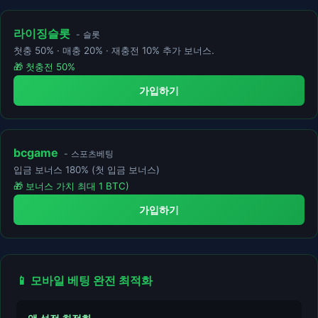
라이징슬롯
- 슬롯
첫충 50% · 매충 20% · 재충전 10% 추가 보너스.
🎁 첫충전 50%
가입하기
bcgame
- 스포츠베팅
입금 보너스 180% (첫 입금 보너스)
🎁 보너스 가치 최대 1 BTC)
가입하기
📱 모바일 베팅 완전 최적화