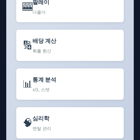
팔레이
🎰
다폴더
배당 계산
🔢
확률 환산
통계 분석
📊
xG, 스탯
심리학
🧠
멘탈 관리