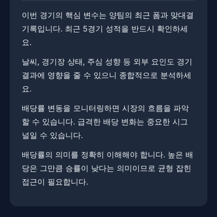
이번 경기의 핵심 변수는 양팀의 최근 폼과 맞대결
기록입니다. ​최근 5경기 성적을 반드시 확인하세
요.
날씨, 경기장 상태, 주심 성향 등 외부 요인도 경기
결과에 영향을 줄 수 있으니 종합적으로 분석하세
요.
배당률 변동을 모니터링하면 시장의 흐름을 파악
할 수 있습니다. 급격한 배당 변화는 중요한 시그
널일 수 있습니다.
배당률의 의미를 정확히 이해해야 합니다. 높은 배
당은 그만큼 승률이 낮다는 의미이므로 균형 잡힌
접근이 필요합니다.