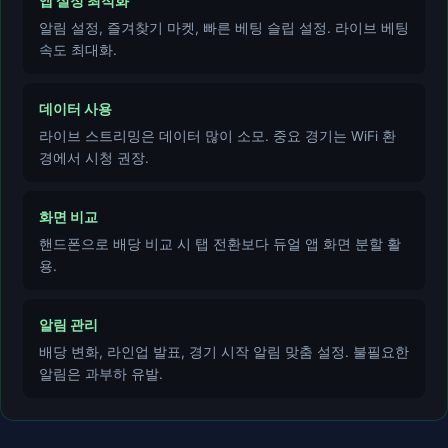
앱 설정 최적화
알림 설정, 즐겨찾기 마켓, 빠른 베팅 슬립 설정. 라이브 베팅
속도 최대화.
데이터 사용
라이브 스트리밍은 데이터 많이 소모. 중요 경기는 WiFi 환
경에서 시청 권장.
화면 비교
핸드폰으로 배당 비교 시 탭 전환보다 듀얼 앱 화면 분할 활
용.
알림 관리
배당 변화, 라인업 발표, 경기 시작 알림 맞춤 설정. 불필요한
알림은 과부하 유발.