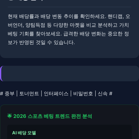
현재 배당률과 배당 변동 추이를 확인하세요. 핸디캡, 오
버언더, 양팀득점 등 다양한 마켓을 비교 분석하고 가치
베팅 기회를 찾아보세요. ​​급격한 배당 변화는 중요한 정
보가 반영된 것일 수 있습니다.
# 중부 | 토너먼트 | 인터페이스 | 비밀번호 | 신속 #
🌟 2026 스포츠 베팅 트렌드 완전 분석
AI 배당 모델