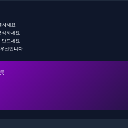
식별하세요
 분석하세요
를 만드세요
 우선입니다
슬롯