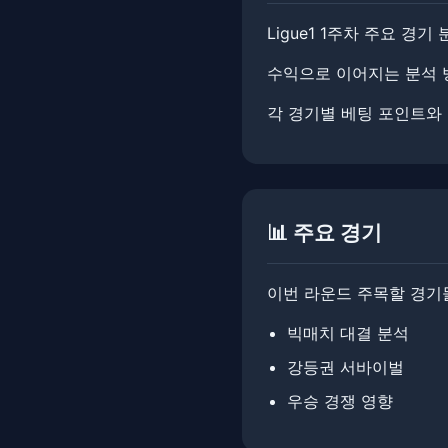
Ligue1 1주차 주요 경기
수익으로 이어지는 분석 방법입
각 경기별 베팅 포인트와
📊 주요 경기
이번 라운드 주목할 경기
빅매치 대결 분석
강등권 서바이벌
우승 경쟁 영향