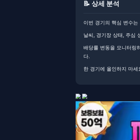
📝 상세 분석
이번 경기의 핵심 변수는 
날씨, 경기장 상태, 주심
배당률 변동을 모니터링하면
다.
한 경기에 올인하지 마세요