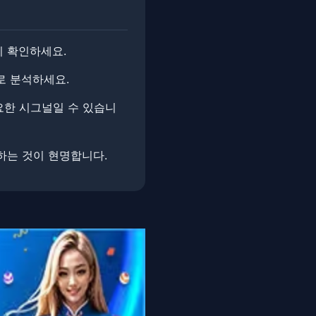
시 확인하세요.
로 분석하세요.
요한 시그널일 수 있습니
하는 것이 현명합니다.