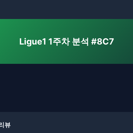
Ligue1 1주차 분석 #8C7
프리뷰