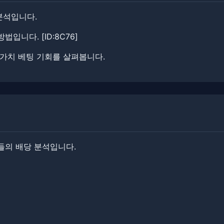
 분석입니다.
니다. ​​[ID:8C76]
 가치 베팅 기회를 살펴봅니다.
들의 배당 분석입니다.