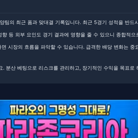
양팀의 최근 폼과 맞대결 기록입니다. 최근 5경기 성적을 반드
 성향 등 외부 요인도 경기 결과에 영향을 줄 수 있으니 종합적으
 시장의 흐름을 파악할 수 있습니다. ​​급격한 배당 변화는 중
. ​분산 베팅으로 리스크를 관리하고, 장기적인 수익을 목표로 