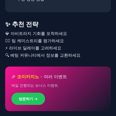
✨ 추천 전략
💎 아비트라지 기회를 포착하세요
🏃‍♂️ 팀 케미스트리를 평가하세요
⚡ 라이브 딜레이를 고려하세요
🔍 베팅 커뮤니티에서 정보를 교환하세요
🎉
조이카지노
- 여러 이벤트
매일 진행되는 보너스 이벤트.
방문하기 →