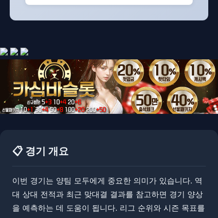
📋 경기 개요
이번 경기는 양팀 모두에게 중요한 의미가 있습니다. 역
대 상대 전적과 최근 맞대결 결과를 참고하면 경기 양상
을 예측하는 데 도움이 됩니다. ​​리그 순위와 시즌 목표를