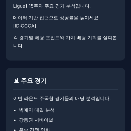
Ligue1 15주차 주요 경기 분석입니다.
데이터 기반 접근으로 성공률을 높이세요.
[ID:CCCA]
각 경기별 베팅 포인트와 가치 베팅 기회를 살펴봅
니다.
📊 주요 경기
이번 라운드 주목할 경기들의 배당 분석입니다.
빅매치 대결 분석
강등권 서바이벌
우승 경쟁 영향