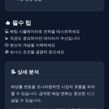
🔥 필수 팁
💻 베팅 시뮬레이터로 전략을 테스트하세요
💫 직관도 중요하지만 데이터가 우선입니다
🎲 분산의 개념을 이해하세요
🎁 보너스 조건을 꼼꼼히 읽으세요
📝 상세 분석
배당률 변동을 모니터링하면 시장의 흐름을 파악
할 수 있습니다. 급격한 배당 변화는 중요한 시그
널일 수 있습니다.