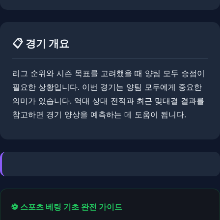
📋 경기 개요
​​리그 순위와 시즌 목표를 고려했을 때 양팀 모두 승점이
필요한 상황입니다. 이번 경기는 양팀 모두에게 중요한
의미가 있습니다. ​​역대 상대 전적과 최근 맞대결 결과를
참고하면 경기 양상을 예측하는 데 도움이 됩니다.
⚽ 스포츠 베팅 기초 완전 가이드