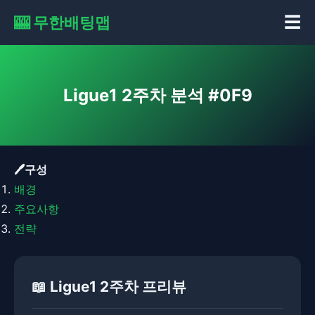
🎰 무한배팅맵
☰
Ligue1 2주차 분석 #0F9
🖊️구성
배경
주요사항
전략
📖 Ligue1 2주차 프리뷰