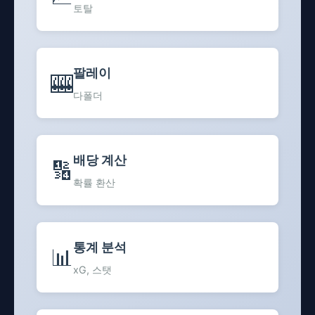
토탈
팔레이
🎰
다폴더
배당 계산
🔢
확률 환산
통계 분석
📊
xG, 스탯