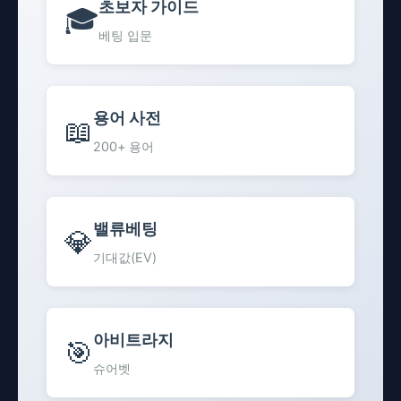
초보자 가이드
🎓
베팅 입문
용어 사전
📖
200+ 용어
밸류베팅
💎
기대값(EV)
아비트라지
🎯
슈어벳