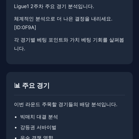
Ligue1 2주차 주요 경기 분석입니다.
체계적인 분석으로 더 나은 결정을 내리세요. ​​
[ID:0F9A]
각 경기별 베팅 포인트와 가치 베팅 기회를 살펴봅
니다.
📊 주요 경기
이번 라운드 주목할 경기들의 배당 분석입니다.
빅매치 대결 분석
강등권 서바이벌
우승 경쟁 영향