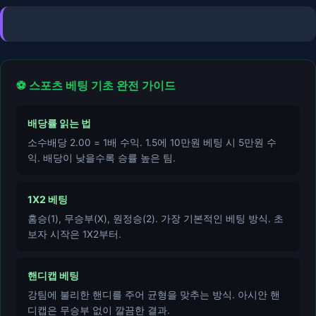
⚽ 스포츠 베팅 기초 완전 가이드
배당률 읽는 법
소수배당 2.00 = 1배 수익. 1.5에 10만원 베팅 시 5만원 수
익. 배당이 낮을수록 승률 높은 팀.
1X2 베팅
홈승(1), 무승부(X), 원정승(2). 가장 기본적인 베팅 방식. 초
보자 시작은 1X2부터.
핸디캡 베팅
강팀에 불리한 핸디를 주어 균형을 맞추는 방식. 아시안 핸
디캡은 무승부 없이 깔끔한 결과.