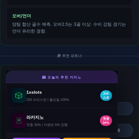
오버/언더
양팀 합산 골수 예측. 오버2.5는 3골 이상. 수비 강팀 경기는
언더 유리한 경향.
🎁 추천 파트너
라카지노
- 온라인카지노
🎰 오늘의 추천 카지노
첫충 30% · 이벤트 5% 진행중.
🎁 첫충전 30%
1xslots
🎲
200
· ·
스핀
200 프리스핀 | 월요일 100%
Buffalo Dice Tom Horn | 릴게임난다
라카지노
🃏
·
첫충
30%
첫충 30% | 이벤트 5% 진행
에렉톤 vs비아그라 - 비아그라와 비교 | 러브스토리 2026