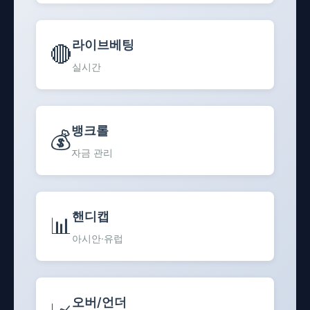
라이브베팅
🔴
실시간
뱅크롤
💰
자금 관리
핸디캡
📊
아시안·유럽
오버/언더