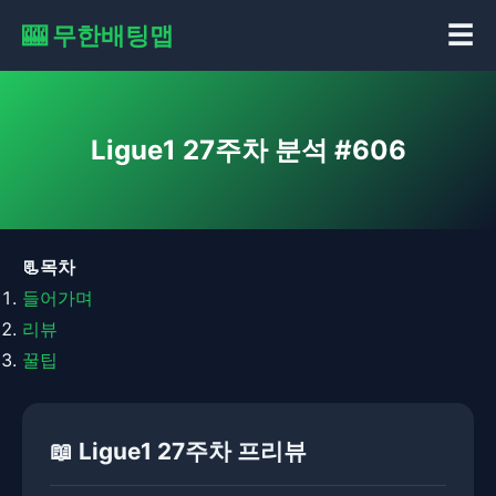
🎰 무한배팅맵
☰
Ligue1 27주차 분석 #606
📃목차
들어가며
리뷰
꿀팁
📖 Ligue1 27주차 프리뷰