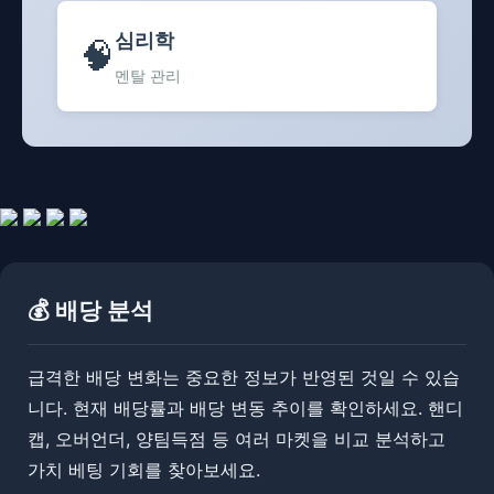
심리학
🧠
멘탈 관리
💰 배당 분석
​​급격한 배당 변화는 중요한 정보가 반영된 것일 수 있습
니다. 현재 배당률과 배당 변동 추이를 확인하세요. ​핸디
캡, 오버언더, 양팀득점 등 여러 마켓을 비교 분석하고
가치 베팅 기회를 찾아보세요.