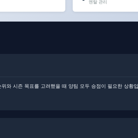
멘탈 관리
 순위와 시즌 목표를 고려했을 때 양팀 모두 승점이 필요한 상황입