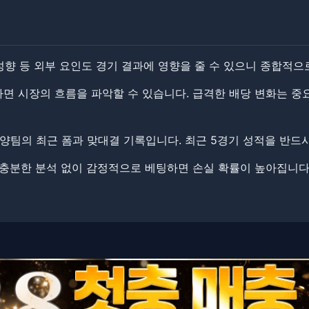
 성향 등 외부 요인도 경기 결과에 영향을 줄 수 있으니 종합적으
 시장의 흐름을 파악할 수 있습니다. ​​급격한 배당 변화는 중
양팀의 최근 폼과 맞대결 기록입니다. ​최근 5경기 성적을 반드
충분한 분석 없이 감정적으로 베팅하면 손실 확률이 높아집니다.