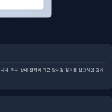
니다. ​​역대 상대 전적과 최근 맞대결 결과를 참고하면 경기