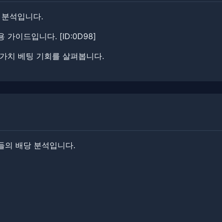
기 분석입니다.
이드입니다. ​​[ID:0D98]
 가치 베팅 기회를 살펴봅니다.
들의 배당 분석입니다.