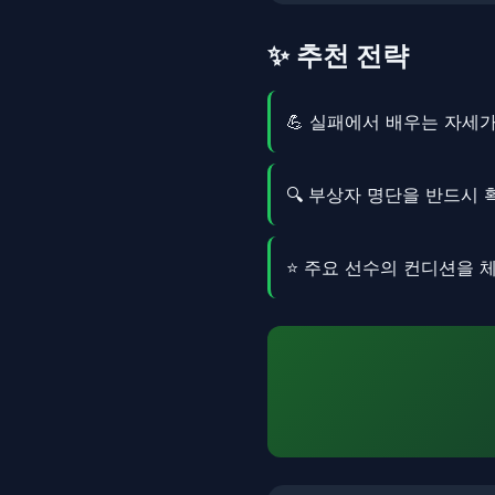
✨ 추천 전략
💪 실패에서 배우는 자세
🔍 부상자 명단을 반드시
⭐ 주요 선수의 컨디션을 