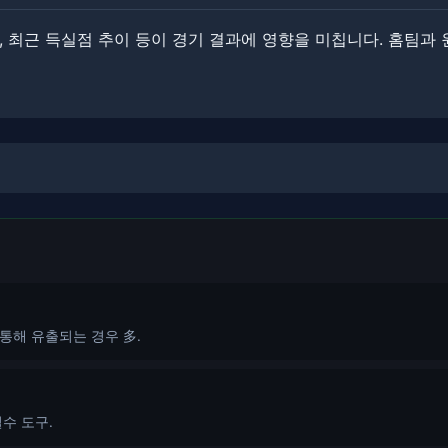
, 최근 득실점 추이 등이 경기 결과에 영향을 미칩니다. 홈팀과 
 통해 유출되는 경우 多.
 필수 도구.