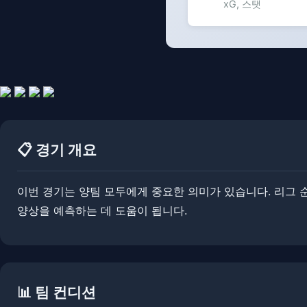
xG, 스탯
📋 경기 개요
이번 경기는 양팀 모두에게 중요한 의미가 있습니다. ​​리그
양상을 예측하는 데 도움이 됩니다.
📊 팀 컨디션