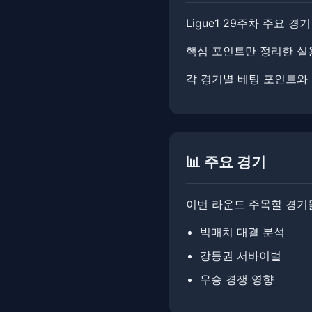
Ligue1 29주차 주요 경
핵심 포인트만 정리한 실용 가
각 경기별 베팅 포인트와
📊 주요 경기
이번 라운드 주목할 경기
빅매치 대결 분석
강등권 서바이벌
우승 경쟁 영향