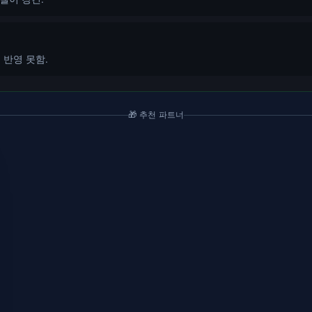
 반영 못함.
🎁 추천 파트너