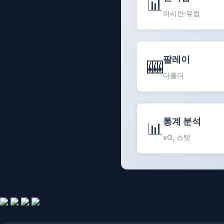
📊
아시안·유럽
팔레이
🎰
다폴더
통계 분석
📊
xG, 스탯