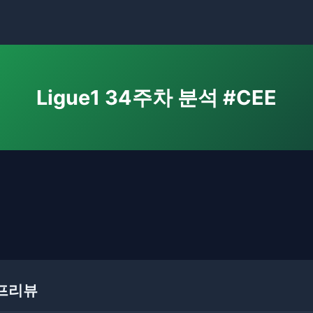
Ligue1 34주차 분석 #CEE
차 프리뷰