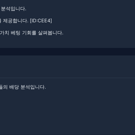
기 분석입니다.
공합니다. ​[ID:CEE4]
 가치 베팅 기회를 살펴봅니다.
들의 배당 분석입니다.