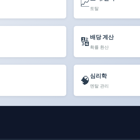
📈
토탈
배당 계산
🔢
확률 환산
심리학
🧠
멘탈 관리