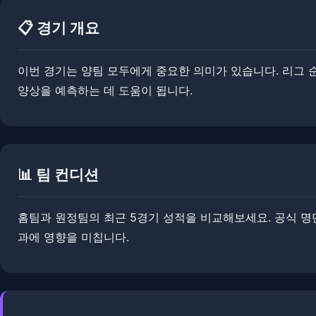
📋 경기 개요
이번 경기는 양팀 모두에게 중요한 의미가 있습니다. ​​리그
양상을 예측하는 데 도움이 됩니다.
📊 팀 컨디션
홈팀과 원정팀의 최근 5경기 성적을 비교해보세요. ​​공식 명
과에 영향을 미칩니다.