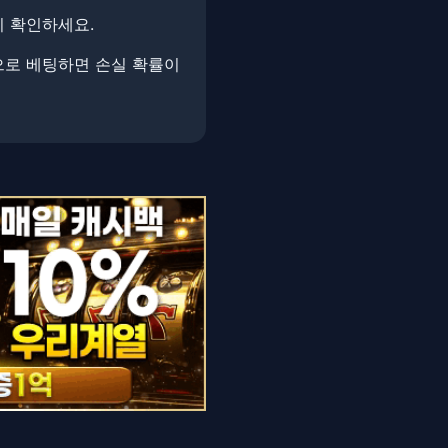
시 확인하세요.
으로 베팅하면 손실 확률이