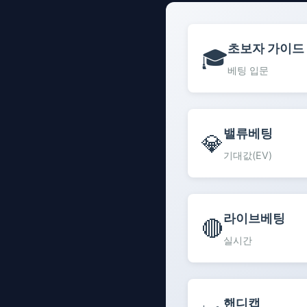
초보자 가이드
🎓
베팅 입문
밸류베팅
💎
기대값(EV)
라이브베팅
🔴
실시간
핸디캡