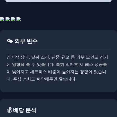
🌤️ 외부 변수
경기장 상태, 날씨 조건, 관중 규모 등 외부 요인도 경기
에 영향을 줄 수 있습니다. 특히 악천후 시 패스 성공률
이 낮아지고 세트피스 비중이 높아지는 경향이 있습니
다. ​​주심 성향도 파악해두면 좋습니다.
💰 배당 분석