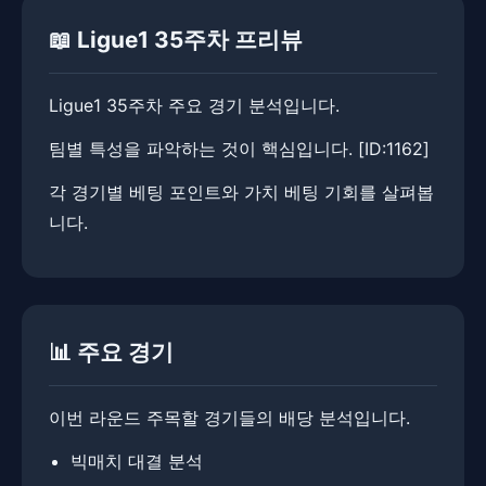
📖 Ligue1 35주차 프리뷰
Ligue1 35주차 주요 경기 분석입니다.
팀별 특성을 파악하는 것이 핵심입니다. ​[ID:1162]
각 경기별 베팅 포인트와 가치 베팅 기회를 살펴봅
니다.
📊 주요 경기
이번 라운드 주목할 경기들의 배당 분석입니다.
빅매치 대결 분석