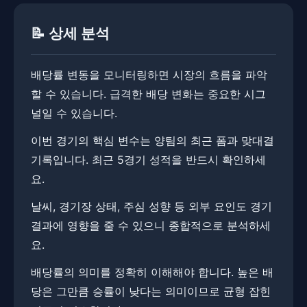
📝 상세 분석
배당률 변동을 모니터링하면 시장의 흐름을 파악
할 수 있습니다. ​​급격한 배당 변화는 중요한 시그
널일 수 있습니다.
이번 경기의 핵심 변수는 양팀의 최근 폼과 맞대결
기록입니다. 최근 5경기 성적을 반드시 확인하세
요.
날씨, 경기장 상태, 주심 성향 등 외부 요인도 경기
결과에 영향을 줄 수 있으니 종합적으로 분석하세
요.
배당률의 의미를 정확히 이해해야 합니다. ​​높은 배
당은 그만큼 승률이 낮다는 의미이므로 균형 잡힌