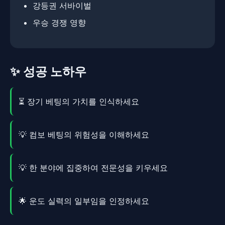
강등권 서바이벌
우승 경쟁 영향
✨ 성공 노하우
⏳ 장기 베팅의 가치를 인식하세요
💡 컴보 베팅의 위험성을 이해하세요
💡 한 분야에 집중하여 전문성을 키우세요
🌟 운도 실력의 일부임을 인정하세요