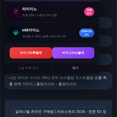
신규가입 후 첫입금 보너스 지급.
🎁 롤링조건 500%
라카지노
🃏
첫충
·
30%
첫충 30% | 이벤트 5% 진행
하드그라 얼마나빨리 - 비아센터
k88카지노
💎
·
리베이트
4%
첫매충 5~10% | 슬롯 리베이트 4%
골드비아 최고결과 - 비아센터
·
비아그라후불제
비아그라선불제
Strategy Tip 194 | 카지노 가이드 | 카지노월드
·
오늘 하루 닫기
닫기
나인 파이브 수티드 (95s) 전략 프리플랍 포스트플랍 승률 확
률 완벽 가이드 | 홀덤마스터 - 홀덤마스터
실데나필 온라인 구매법 | 러브스토리 2026 - 전문 ED 정