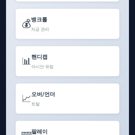
뱅크롤
💰
자금 관리
핸디캡
📊
아시안·유럽
오버/언더
📈
토탈
팔레이