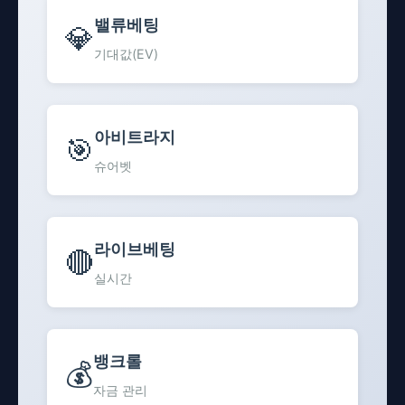
밸류베팅
💎
기대값(EV)
아비트라지
🎯
슈어벳
라이브베팅
🔴
실시간
뱅크롤
💰
자금 관리