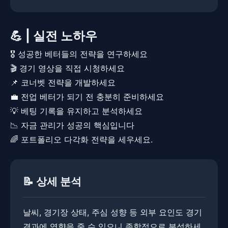
💪 | 실전 노하우
🎖️ 성공한 베터들의 전략을 연구하세요
🎬 경기 영상을 직접 시청하세요
📌 코너벳 전략을 개발하세요
💼 전업 베터가 되기 전 충분히 준비하세요
💡 베팅 기록을 유지하고 분석하세요
📉 자금 관리가 성공의 핵심입니다
🌈 포트폴리오 다각화 전략을 세우세요.
📝 상세 분석
날씨, 경기장 상태, 주심 성향 등 외부 요인도 경기
결과에 영향을 줄 수 있으니 종합적으로 분석하세