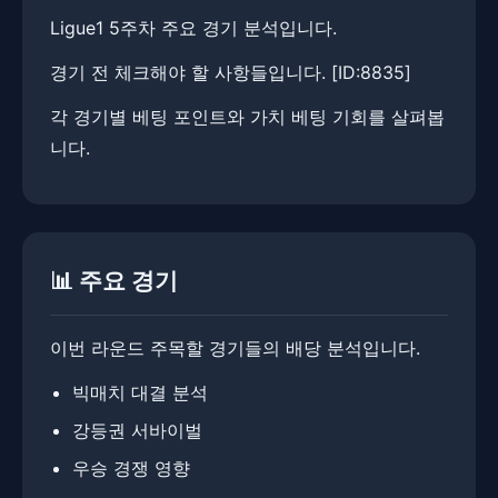
Ligue1 5주차 주요 경기 분석입니다.
경기 전 체크해야 할 사항들입니다. ​[ID:8835]
각 경기별 베팅 포인트와 가치 베팅 기회를 살펴봅
니다.
📊 주요 경기
이번 라운드 주목할 경기들의 배당 분석입니다.
빅매치 대결 분석
강등권 서바이벌
우승 경쟁 영향